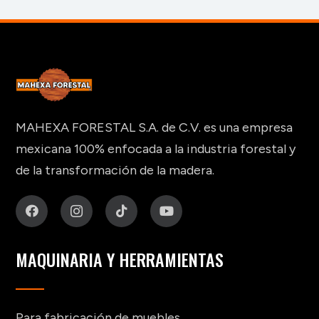
MAHEXA FORESTAL S.A. de C.V. es una empresa
mexicana 100% enfocada a la industria forestal y
de la transformación de la madera.
MAQUINARIA Y HERRAMIENTAS
Para fabricación de muebles