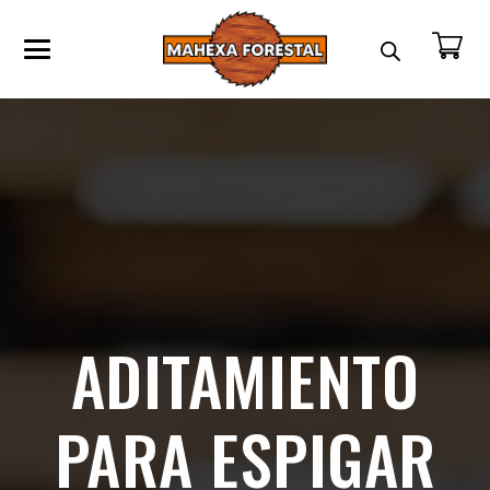
ADITAMIENTO
PARA ESPIGAR