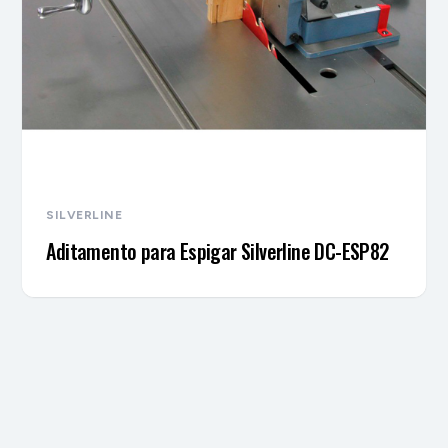
SILVERLINE
Aditamento para Espigar Silverline DC-ESP82