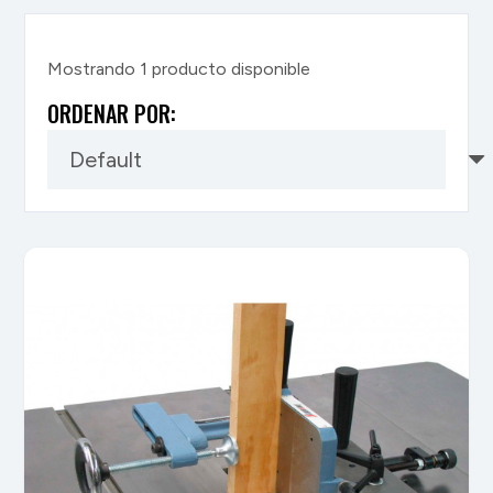
Mostrando 1 producto disponible
ORDENAR POR: