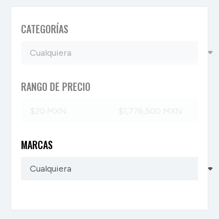
CATEGORÍAS
RANGO DE PRECIO
MARCAS