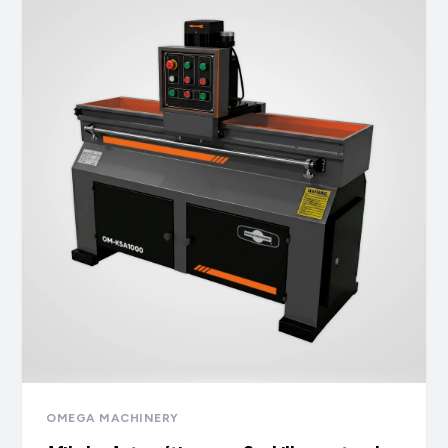
OMEGA MACHINERY