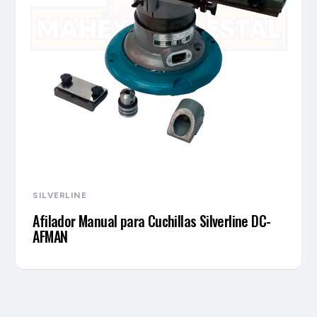
SILVERLINE
Afilador Manual para Cuchillas Silverline DC-
AFMAN