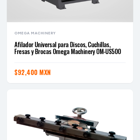
OMEGA MACHINERY
Afilador Universal para Discos, Cuchillas,
Fresas y Brocas Omega Machinery OM-US500
$
92,400 MXN