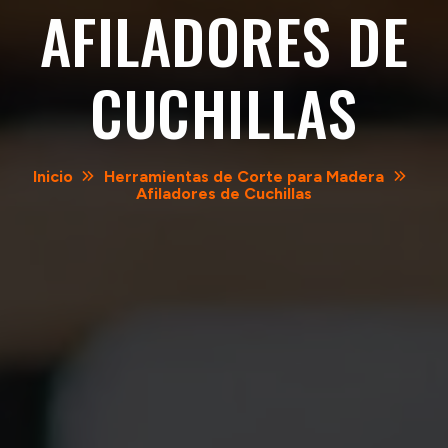
AFILADORES DE
CUCHILLAS
Inicio
Herramientas de Corte para Madera
Afiladores de Cuchillas