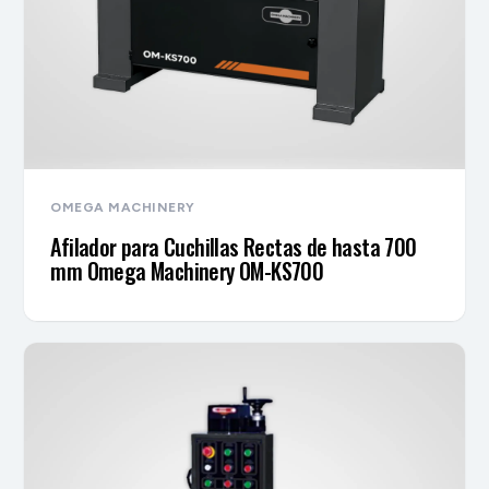
OMEGA MACHINERY
Afilador para Cuchillas Rectas de hasta 700
mm Omega Machinery OM-KS700