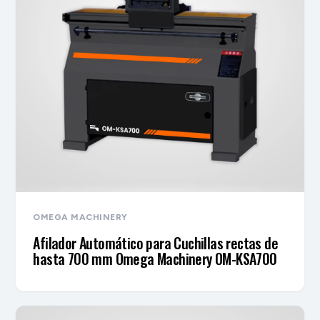
OMEGA MACHINERY
Afilador Automático para Cuchillas rectas de
hasta 700 mm Omega Machinery OM-KSA700