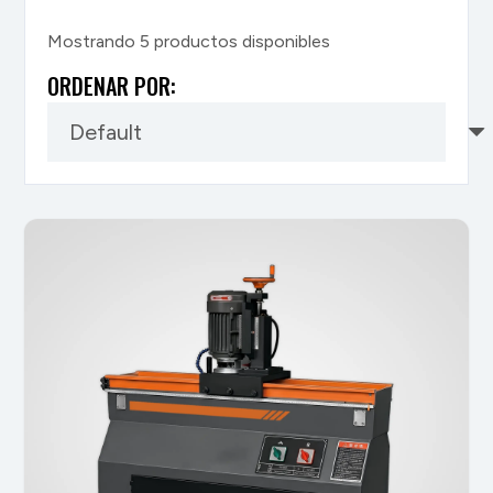
Mostrando
5
productos disponibles
ORDENAR POR: