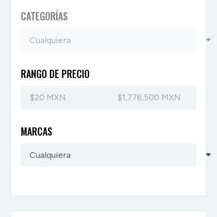
CATEGORÍAS
RANGO DE PRECIO
MARCAS