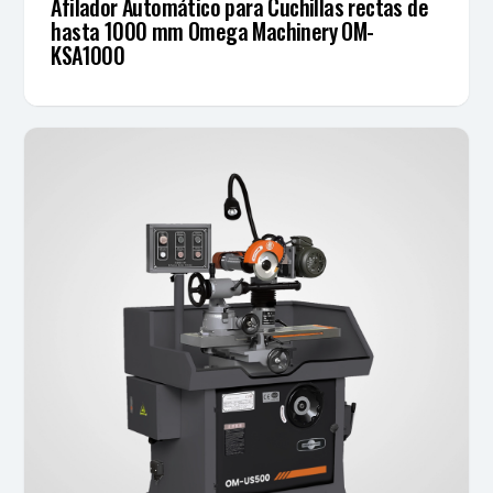
Afilador Automático para Cuchillas rectas de
hasta 1000 mm Omega Machinery OM-
KSA1000