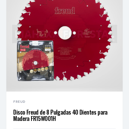
FREUD
Disco Freud de 8 Pulgadas 40 Dientes para
Madera FR15W001H