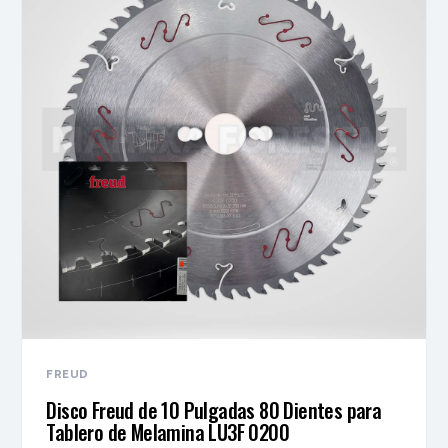
FREUD
Disco Freud de 10 Pulgadas 80 Dientes para
Tablero de Melamina LU3F 0200