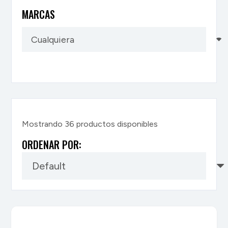
MARCAS
Mostrando
36
productos disponibles
ORDENAR POR: