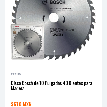
FREUD
Disco Bosch de 10 Pulgadas 40 Dientes para
Madera
$
670 MXN