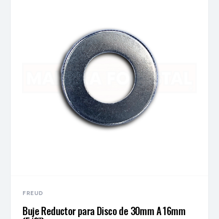
FREUD
Buje Reductor para Disco de 30mm A 16mm