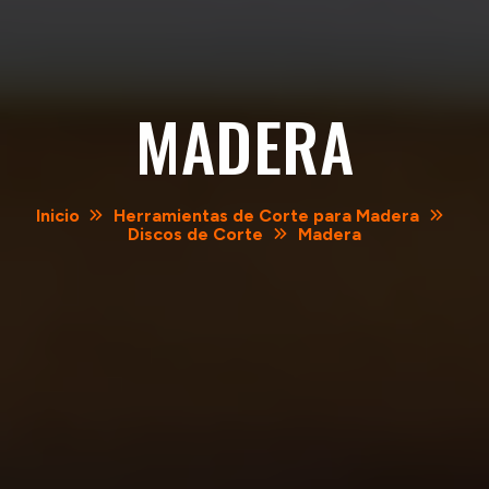
MADERA
Inicio
Herramientas de Corte para Madera
Discos de Corte
Madera