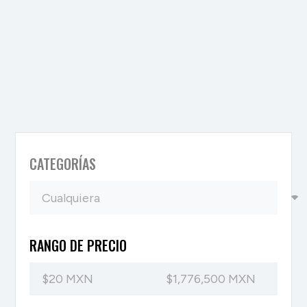
CATEGORÍAS
RANGO DE PRECIO