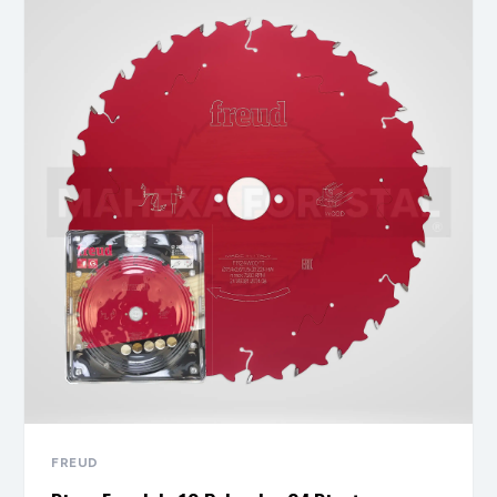
FREUD