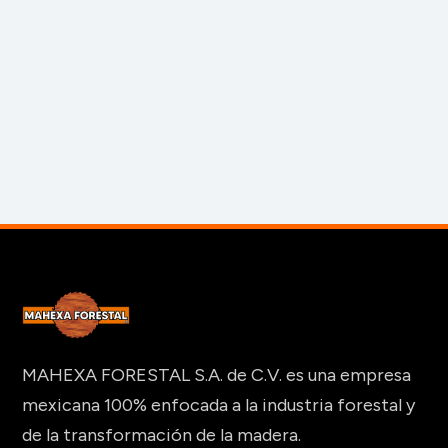
MAHEXA FORESTAL S.A. de C.V. es una empresa
mexicana 100% enfocada a la industria forestal y
de la transformación de la madera.