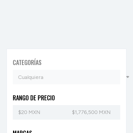
CATEGORÍAS
RANGO DE PRECIO
MARCAS