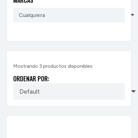
Mostrando
3
productos disponibles
ORDENAR POR: