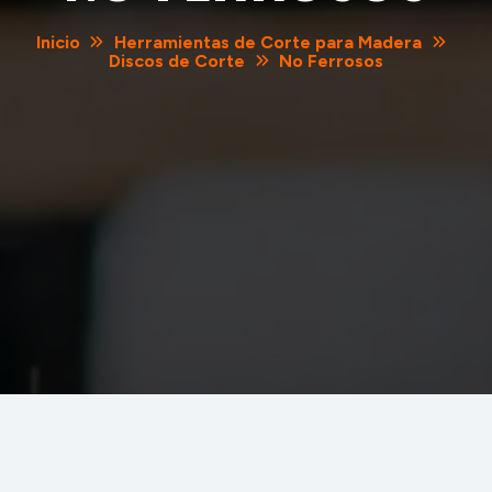
Inicio
Herramientas de Corte para Madera
Discos de Corte
No Ferrosos