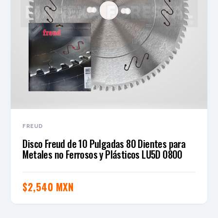
FREUD
Disco Freud de 10 Pulgadas 80 Dientes para
Metales no Ferrosos y Plásticos LU5D 0800
$
2,540 MXN