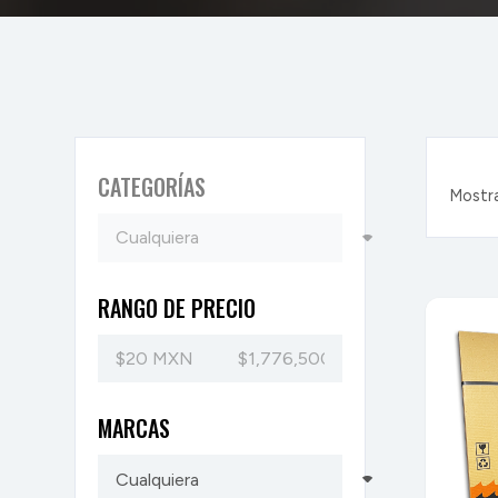
CATEGORÍAS
Mostra
RANGO DE PRECIO
MARCAS