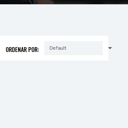
ORDENAR POR: