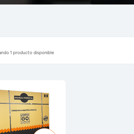
ndo 1 producto disponible