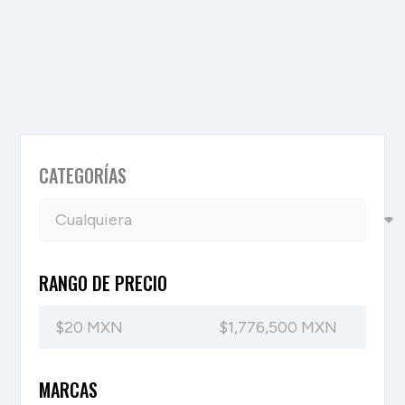
CATEGORÍAS
RANGO DE PRECIO
MARCAS