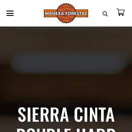
SIERRA CINTA