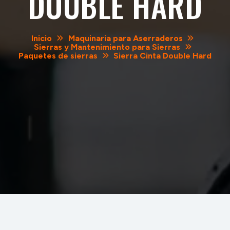
DOUBLE HARD
Inicio
Maquinaria para Aserraderos
Sierras y Mantenimiento para Sierras
Paquetes de sierras
Sierra Cinta Double Hard