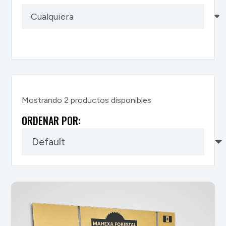
Mostrando
2
productos disponibles
ORDENAR POR: