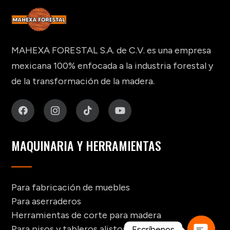
MAHEXA FORESTAL S.A. de C.V. es una empresa
mexicana 100% enfocada a la industria forestal y
de la transformación de la madera.
MAQUINARIA Y HERRAMIENTAS
Para fabricación de muebles
Para aserraderos
Herramientas de corte para madera
Para pisos y tableros alistonados
Escríbenos