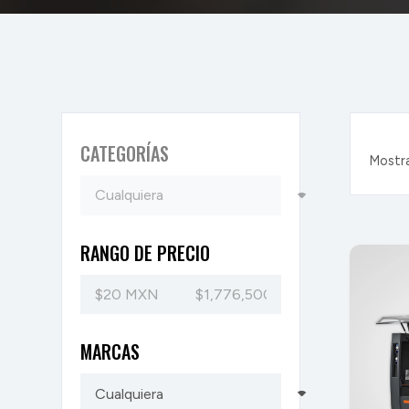
CATEGORÍAS
Mostr
RANGO DE PRECIO
MARCAS