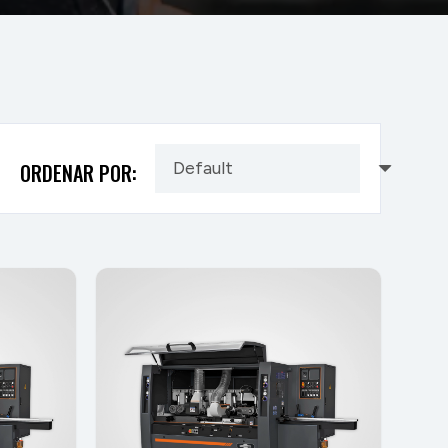
ORDENAR POR: