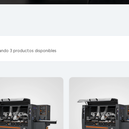
ando
3
productos disponibles