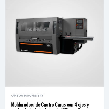
OMEGA MACHINERY
Molduradora de Cuatro Caras con 4 ejes y