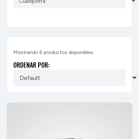
Mostrando
6
productos disponibles
ORDENAR POR: