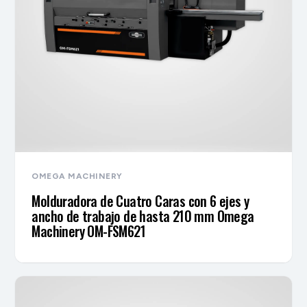
OMEGA MACHINERY
Molduradora de Cuatro Caras con 6 ejes y
ancho de trabajo de hasta 210 mm Omega
Machinery OM-FSM621