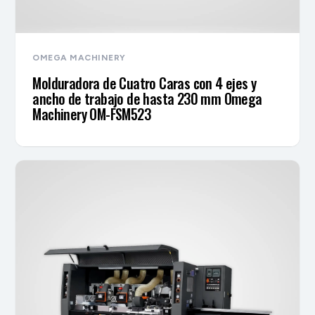
OMEGA MACHINERY
Molduradora de Cuatro Caras con 4 ejes y
ancho de trabajo de hasta 230 mm Omega
Machinery OM-FSM523