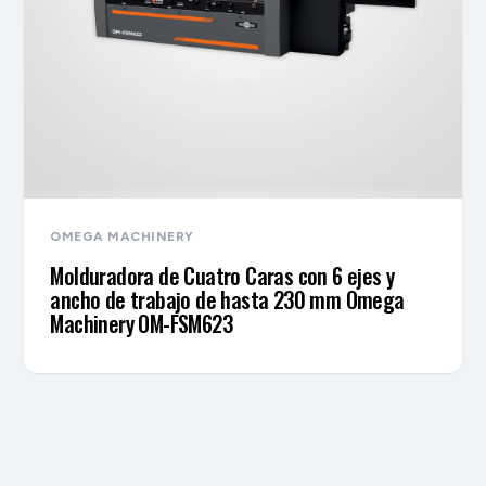
OMEGA MACHINERY
Molduradora de Cuatro Caras con 6 ejes y
ancho de trabajo de hasta 230 mm Omega
Machinery OM-FSM623