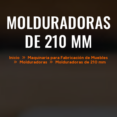
MOLDURADORAS
DE 210 MM
Inicio
Maquinaria para Fabricación de Muebles
Molduradoras
Molduradoras de 210 mm