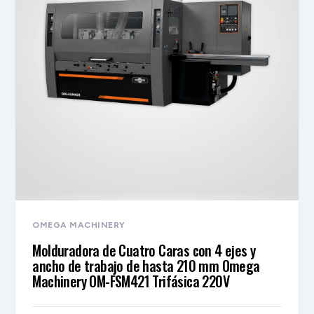
OMEGA MACHINERY
Molduradora de Cuatro Caras con 4 ejes y
ancho de trabajo de hasta 210 mm Omega
Machinery OM-FSM421 Trifásica 220V