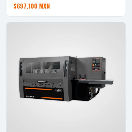
$
697,100 MXN