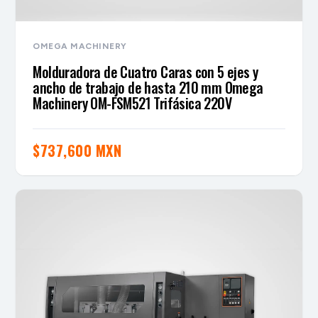
OMEGA MACHINERY
Molduradora de Cuatro Caras con 5 ejes y
ancho de trabajo de hasta 210 mm Omega
Machinery OM-FSM521 Trifásica 220V
$
737,600 MXN