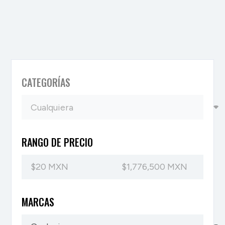
CATEGORÍAS
RANGO DE PRECIO
MARCAS