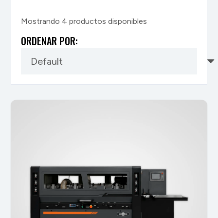
Mostrando
4
productos disponibles
ORDENAR POR: