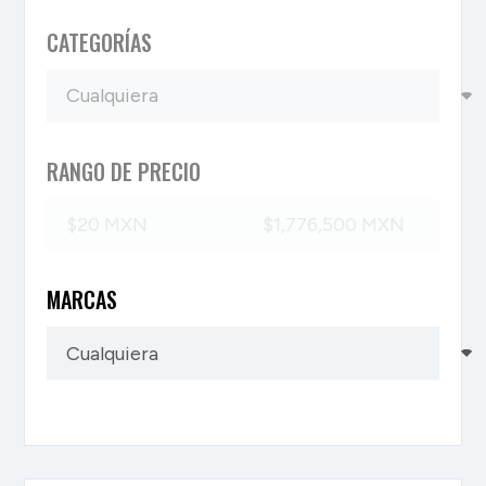
CATEGORÍAS
RANGO DE PRECIO
MARCAS