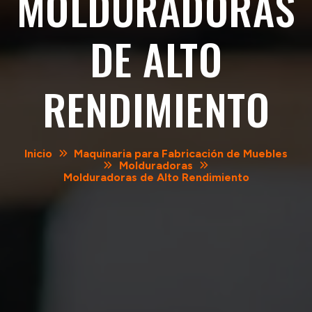
MOLDURADORAS
DE ALTO
RENDIMIENTO
Inicio
Maquinaria para Fabricación de Muebles
Molduradoras
Molduradoras de Alto Rendimiento