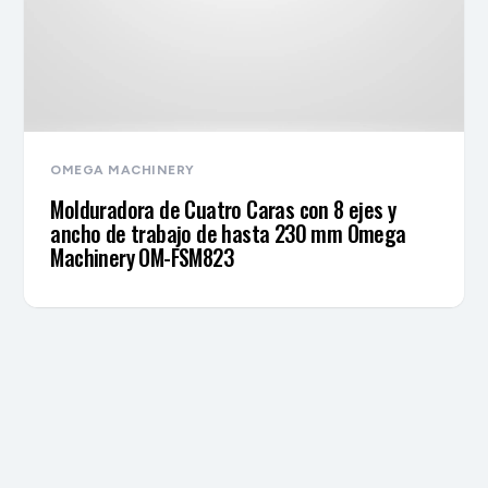
OMEGA MACHINERY
Molduradora de Cuatro Caras con 8 ejes y
ancho de trabajo de hasta 230 mm Omega
Machinery OM-FSM823