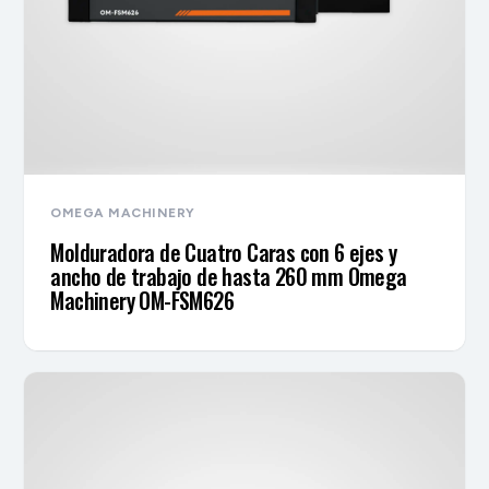
OMEGA MACHINERY
Molduradora de Cuatro Caras con 6 ejes y
ancho de trabajo de hasta 260 mm Omega
Machinery OM-FSM626