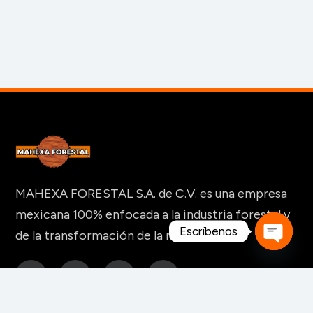
MAHEXA FORESTAL S.A. de C.V. es una empresa
mexicana 100% enfocada a la industria forestal y
Escríbenos
de la transformación de la madera.
Open
chaty