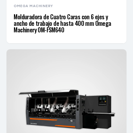
OMEGA MACHINERY
Molduradora de Cuatro Caras con 6 ejes y
ancho de trabajo de hasta 400 mm Omega
Machinery OM-FSM640