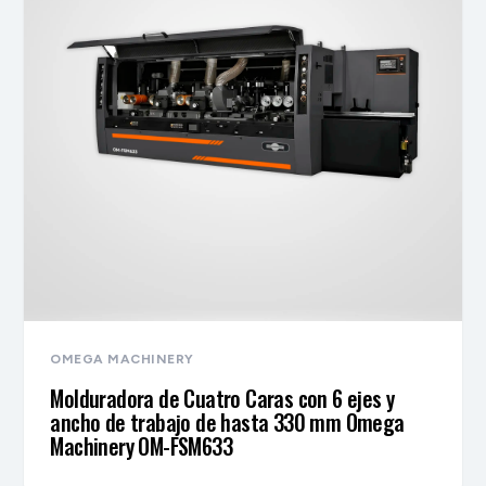
OMEGA MACHINERY
Molduradora de Cuatro Caras con 6 ejes y
ancho de trabajo de hasta 330 mm Omega
Machinery OM-FSM633