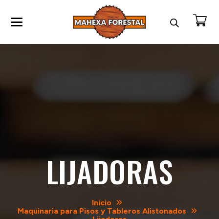
LIJADORAS
Inicio
Maquinaria para Pisos y Tableros Alistonados