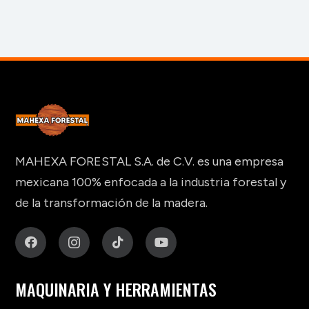
MAHEXA FORESTAL S.A. de C.V. es una empresa
mexicana 100% enfocada a la industria forestal y
de la transformación de la madera.
MAQUINARIA Y HERRAMIENTAS