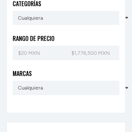
CATEGORÍAS
RANGO DE PRECIO
MARCAS