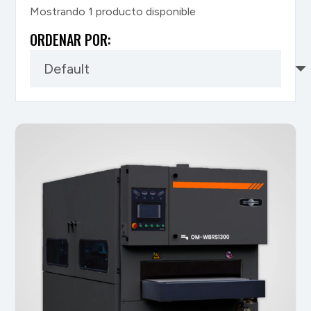
Mostrando 1 producto disponible
ORDENAR POR: