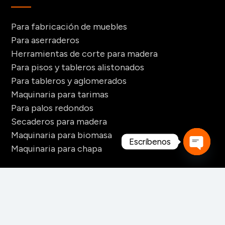
Para fabricación de muebles
Para aserraderos
Herramientas de corte para madera
Para pisos y tableros alistonados
Para tableros y aglomerados
Maquinaria para tarimas
Para palos redondos
Secaderos para madera
Maquinaria para biomasa
Escríbenos
Maquinaria para chapa
Open
CONTACTO
chaty