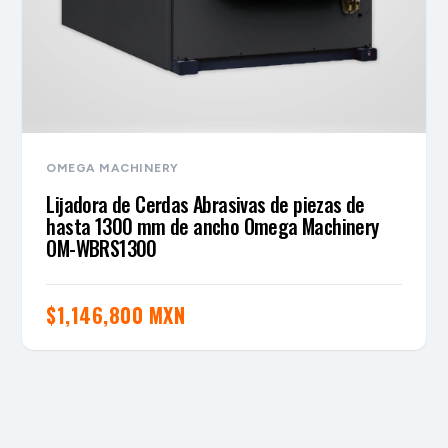
OMEGA MACHINERY
Lijadora de Cerdas Abrasivas de piezas de
hasta 1300 mm de ancho Omega Machinery
OM-WBRS1300
$
1,146,800 MXN