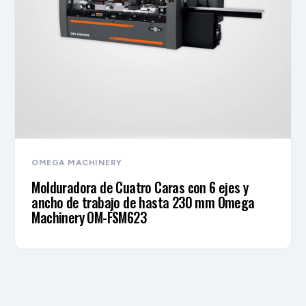
OMEGA MACHINERY
Molduradora de Cuatro Caras con 6 ejes y
ancho de trabajo de hasta 230 mm Omega
Machinery OM-FSM623