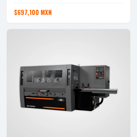
$
697,100 MXN