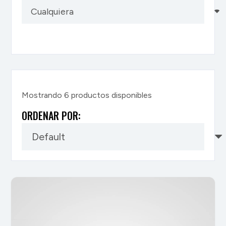
Mostrando
6
productos disponibles
ORDENAR POR: