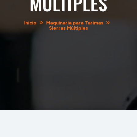
MÚLTIPLES
Inicio
Maquinaria para Tarimas
Sierras Múltiples