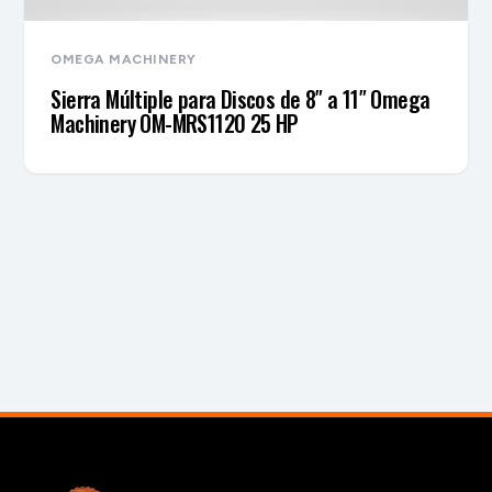
OMEGA MACHINERY
Sierra Múltiple para Discos de 8″ a 11″ Omega
Machinery OM-MRS1120 25 HP