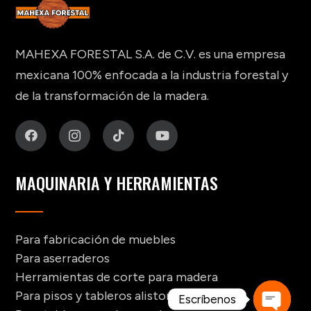
MAHEXA FORESTAL S.A. de C.V. es una empresa
mexicana 100% enfocada a la industria forestal y
de la transformación de la madera.
MAQUINARIA Y HERRAMIENTAS
Para fabricación de muebles
Para aserraderos
Herramientas de corte para madera
Para pisos y tableros alistonados
Escríbenos