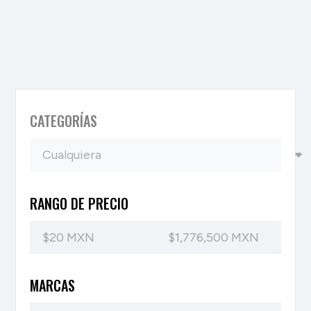
CATEGORÍAS
RANGO DE PRECIO
MARCAS