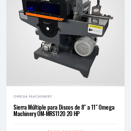
OMEGA MACHINERY
Sierra Múltiple para Discos de 8″ a 11″ Omega
Machinery OM-MRS1120 20 HP