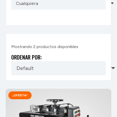
Mostrando
2
productos disponibles
ORDENAR POR:
¡OFERTA!