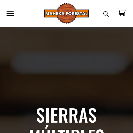
SIERRAS