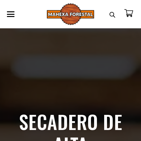
SECADERO DE