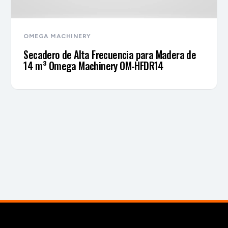
OMEGA MACHINERY
Secadero de Alta Frecuencia para Madera de
14 m³ Omega Machinery OM-HFDR14