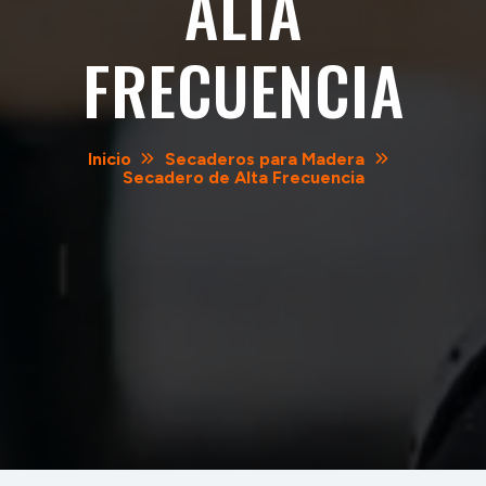
ALTA
FRECUENCIA
Inicio
Secaderos para Madera
Secadero de Alta Frecuencia