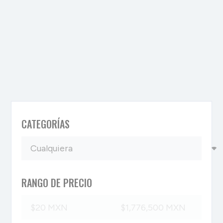
CATEGORÍAS
RANGO DE PRECIO