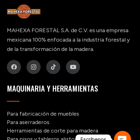
MAHEXA FORESTAL S.A. de C.V. es una empresa
mexicana 100% enfocada a la industria forestal y
de la transformación de la madera.
MAQUINARIA Y HERRAMIENTAS
Para fabricación de muebles
Para aserraderos
Herramientas de corte para madera
Para pisos y tableros alistonados
Escríbenos