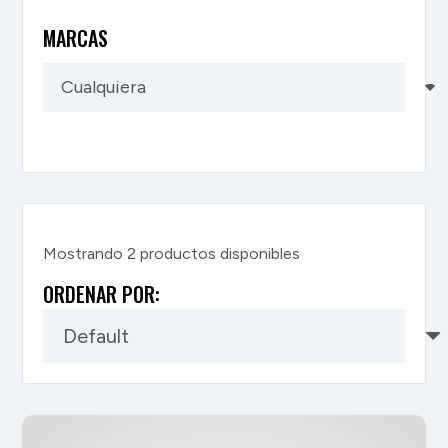
MARCAS
Mostrando
2
productos disponibles
ORDENAR POR: