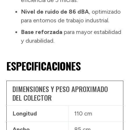
Nivel de ruido de 86 dBA
, optimizado
para entornos de trabajo industrial.
Base reforzada
para mayor estabilidad
y durabilidad.
ESPECIFICACIONES
DIMENSIONES Y PESO APROXIMADO
DEL COLECTOR
Longitud
110 cm
Ancho
85 cm