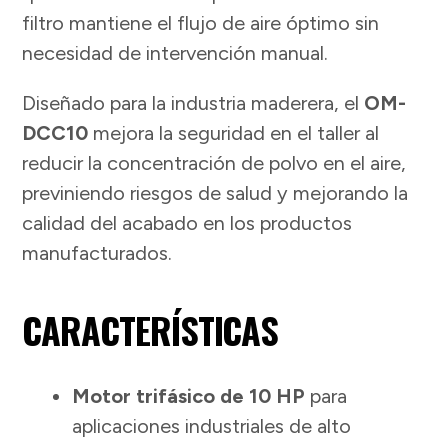
filtro mantiene el flujo de aire óptimo sin
necesidad de intervención manual.
Diseñado para la industria maderera, el
OM-
DCC10
mejora la seguridad en el taller al
reducir la concentración de polvo en el aire,
previniendo riesgos de salud y mejorando la
calidad del acabado en los productos
manufacturados.
CARACTERÍSTICAS
Motor trifásico de 10 HP
para
aplicaciones industriales de alto