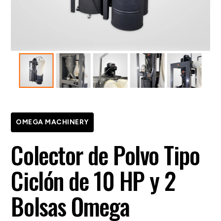
OMEGA MACHINERY
Colector de Polvo Tipo
Ciclón de 10 HP y 2
Bolsas Omega