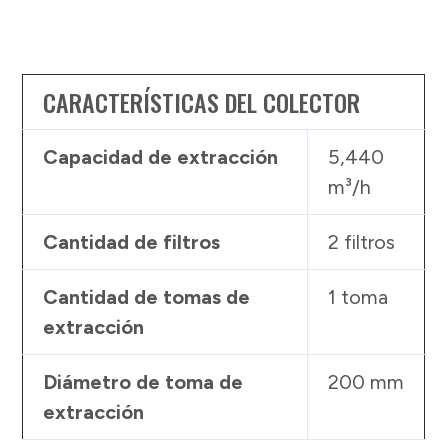
CARACTERÍSTICAS DEL COLECTOR
Capacidad de extracción
5,440
m³/h
Cantidad de filtros
2 filtros
Cantidad de tomas de
1 toma
extracción
Diámetro de toma de
200 mm
extracción