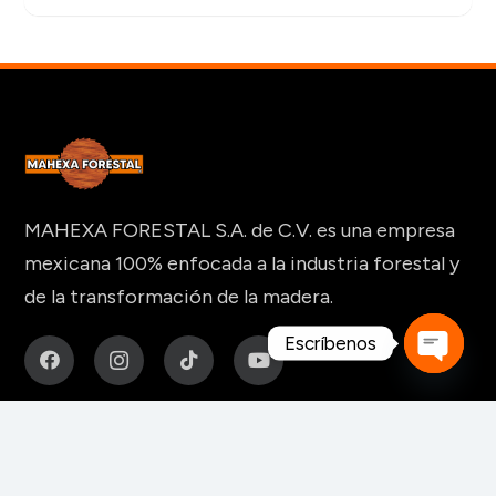
MAHEXA FORESTAL S.A. de C.V. es una empresa
mexicana 100% enfocada a la industria forestal y
de la transformación de la madera.
Escríbenos
Open
chaty
MAQUINARIA Y HERRAMIENTAS