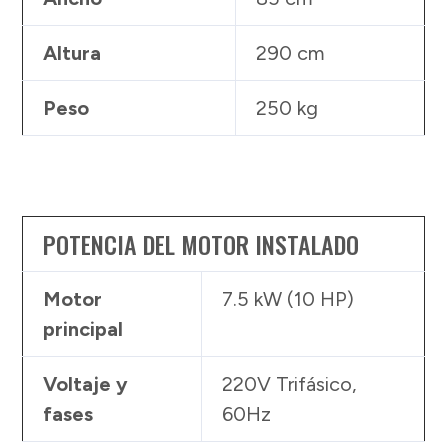
Altura
290 cm
Peso
250 kg
POTENCIA DEL MOTOR INSTALADO
Motor
7.5 kW (10 HP)
principal
Voltaje y
220V Trifásico,
fases
60Hz