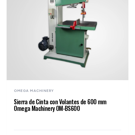
OMEGA MACHINERY
Sierra de Cinta con Volantes de 600 mm
Omega Machinery OM-BS600