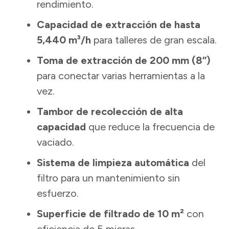
rendimiento.
Capacidad de extracción de hasta
5,440 m³/h
para talleres de gran escala.
Toma de extracción de 200 mm (8”)
para conectar varias herramientas a la
vez.
Tambor de recolección de alta
capacidad
que reduce la frecuencia de
vaciado.
Sistema de limpieza automática
del
filtro para un mantenimiento sin
esfuerzo.
Superficie de filtrado de 10 m²
con
eficiencia de 5 micras.