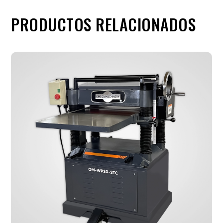
PRODUCTOS RELACIONADOS