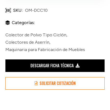
SKU:
OM-DCC10
Categorías:
Colector de Polvo Tipo Ciclón
,
Colectores de Aserrín
,
Maquinaria para Fabricación de Muebles
DESCARGAR FICHA TÉCNICA
SOLICITAR COTIZACIÓN