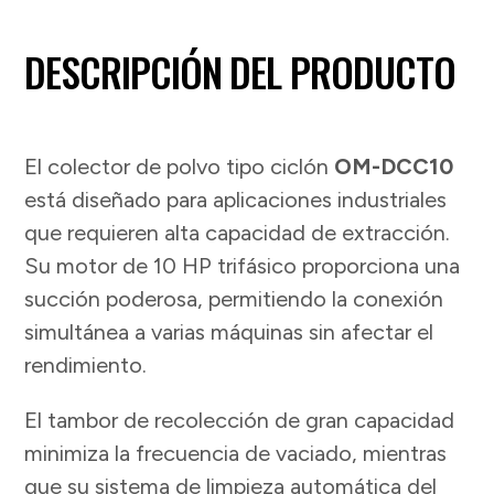
DESCRIPCIÓN DEL PRODUCTO
El colector de polvo tipo ciclón
OM-DCC10
está diseñado para aplicaciones industriales
que requieren alta capacidad de extracción.
Su motor de 10 HP trifásico proporciona una
succión poderosa, permitiendo la conexión
simultánea a varias máquinas sin afectar el
rendimiento.
El tambor de recolección de gran capacidad
minimiza la frecuencia de vaciado, mientras
que su sistema de limpieza automática del