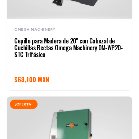
OMEGA MACHINERY
Cepillo para Madera de 20″ con Cabezal de
Cuchillas Rectas Omega Machinery OM-WP20-
STC Trifásico
$
63,100 MXN
¡OFERTA!