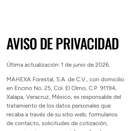
AVISO DE PRIVACIDAD
Última actualización: 1 de junio de 2026.
MAHEXA Forestal, S.A. de C.V., con domicilio
en Encino No. 25, Col. El Olmo, C.P. 91194,
Xalapa, Veracruz, México, es responsable del
tratamiento de los datos personales que
recaba a través de su sitio web, formularios
de contacto, solicitudes de cotización,