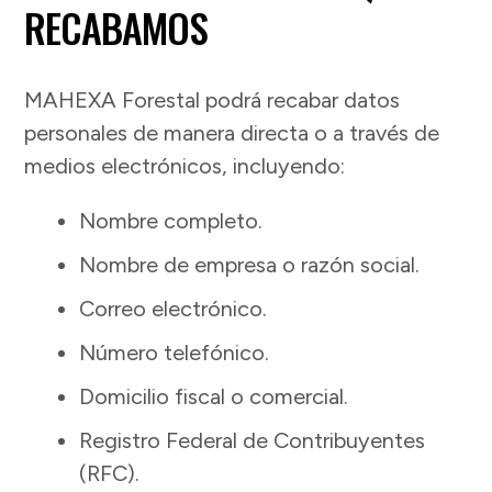
RECABAMOS
MAHEXA Forestal podrá recabar datos
personales de manera directa o a través de
medios electrónicos, incluyendo:
Nombre completo.
Nombre de empresa o razón social.
Correo electrónico.
Número telefónico.
Domicilio fiscal o comercial.
Registro Federal de Contribuyentes
(RFC).