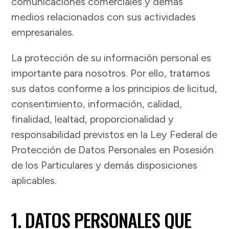
comunicaciones comerciales y demás
medios relacionados con sus actividades
empresariales.
La protección de su información personal es
importante para nosotros. Por ello, tratamos
sus datos conforme a los principios de licitud,
consentimiento, información, calidad,
finalidad, lealtad, proporcionalidad y
responsabilidad previstos en la Ley Federal de
Protección de Datos Personales en Posesión
de los Particulares y demás disposiciones
aplicables.
1. DATOS PERSONALES QUE