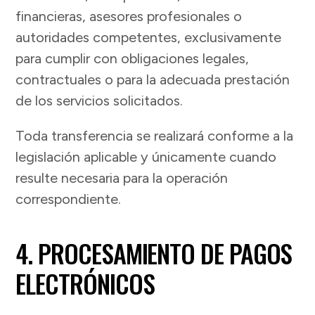
financieras, asesores profesionales o
autoridades competentes, exclusivamente
para cumplir con obligaciones legales,
contractuales o para la adecuada prestación
de los servicios solicitados.
Toda transferencia se realizará conforme a la
legislación aplicable y únicamente cuando
resulte necesaria para la operación
correspondiente.
4. PROCESAMIENTO DE PAGOS
ELECTRÓNICOS