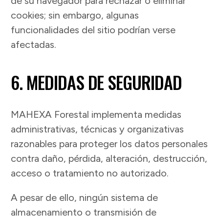
de su navegador para rechazar o eliminar
cookies; sin embargo, algunas
funcionalidades del sitio podrían verse
afectadas.
6. MEDIDAS DE SEGURIDAD
MAHEXA Forestal implementa medidas
administrativas, técnicas y organizativas
razonables para proteger los datos personales
contra daño, pérdida, alteración, destrucción,
acceso o tratamiento no autorizado.
A pesar de ello, ningún sistema de
almacenamiento o transmisión de