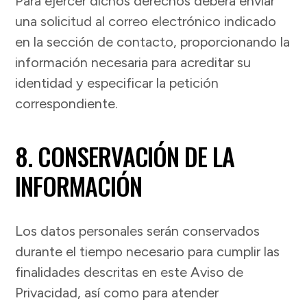
Para ejercer dichos derechos deberá enviar
una solicitud al correo electrónico indicado
en la sección de contacto, proporcionando la
información necesaria para acreditar su
identidad y especificar la petición
correspondiente.
8. CONSERVACIÓN DE LA
INFORMACIÓN
Los datos personales serán conservados
durante el tiempo necesario para cumplir las
finalidades descritas en este Aviso de
Privacidad, así como para atender