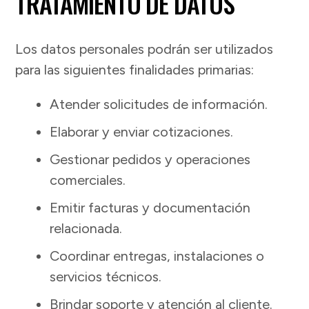
TRATAMIENTO DE DATOS
Los datos personales podrán ser utilizados
para las siguientes finalidades primarias:
Atender solicitudes de información.
Elaborar y enviar cotizaciones.
Gestionar pedidos y operaciones
comerciales.
Emitir facturas y documentación
relacionada.
Coordinar entregas, instalaciones o
servicios técnicos.
Brindar soporte y atención al cliente.