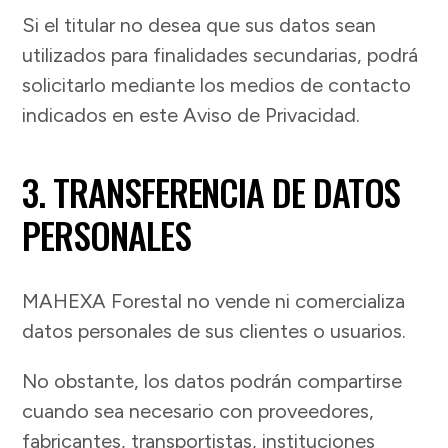
Si el titular no desea que sus datos sean
utilizados para finalidades secundarias, podrá
solicitarlo mediante los medios de contacto
indicados en este Aviso de Privacidad.
3. TRANSFERENCIA DE DATOS
PERSONALES
MAHEXA Forestal no vende ni comercializa
datos personales de sus clientes o usuarios.
No obstante, los datos podrán compartirse
cuando sea necesario con proveedores,
fabricantes, transportistas, instituciones