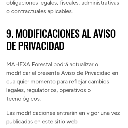
obligaciones legales, fiscales, administrativas
o contractuales aplicables.
9. MODIFICACIONES AL AVISO
DE PRIVACIDAD
MAHEXA Forestal podrá actualizar o
modificar el presente Aviso de Privacidad en
cualquier momento para reflejar cambios
legales, regulatorios, operativos o
tecnológicos.
Las modificaciones entrarán en vigor una vez
publicadas en este sitio web.