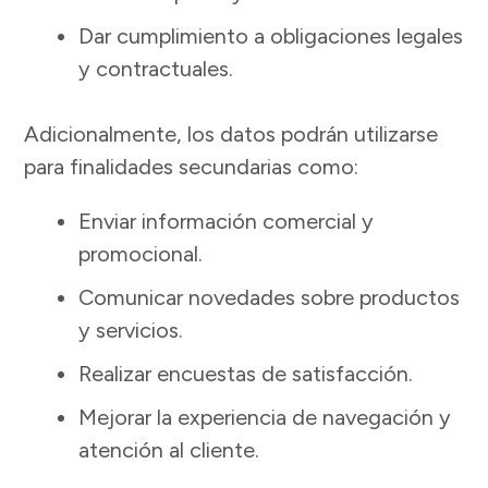
Dar cumplimiento a obligaciones legales
y contractuales.
Adicionalmente, los datos podrán utilizarse
para finalidades secundarias como:
Enviar información comercial y
promocional.
Comunicar novedades sobre productos
y servicios.
Realizar encuestas de satisfacción.
Mejorar la experiencia de navegación y
atención al cliente.