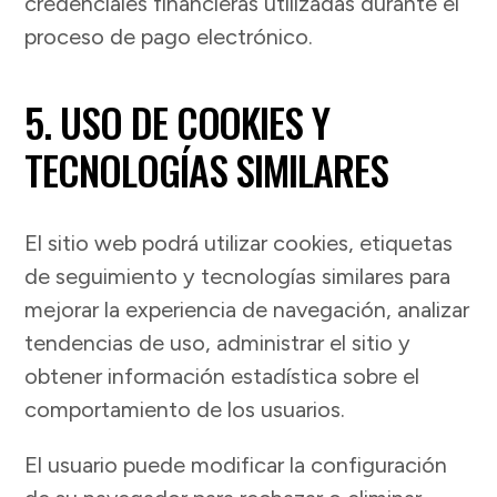
credenciales financieras utilizadas durante el
proceso de pago electrónico.
5. USO DE COOKIES Y
TECNOLOGÍAS SIMILARES
El sitio web podrá utilizar cookies, etiquetas
de seguimiento y tecnologías similares para
mejorar la experiencia de navegación, analizar
tendencias de uso, administrar el sitio y
obtener información estadística sobre el
comportamiento de los usuarios.
El usuario puede modificar la configuración