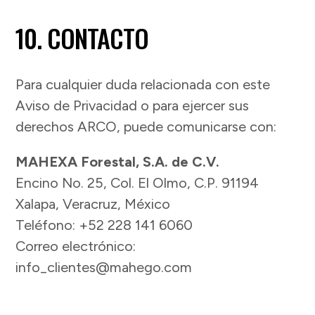
10. CONTACTO
Para cualquier duda relacionada con este
Aviso de Privacidad o para ejercer sus
derechos ARCO, puede comunicarse con:
MAHEXA Forestal, S.A. de C.V.
Encino No. 25, Col. El Olmo, C.P. 91194
Xalapa, Veracruz, México
Teléfono: +52 228 141 6060
Correo electrónico:
info_clientes@mahego.com