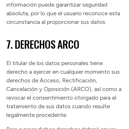
información puede garantizar seguridad
absoluta, por lo que el usuario reconoce esta
circunstancia al proporcionar sus datos.
7. DERECHOS ARCO
El titular de los datos personales tiene
derecho a ejercer en cualquier momento sus
derechos de Acceso, Rectificación,
Cancelación y Oposición (ARCO), así como a
revocar el consentimiento otorgado para el
tratamiento de sus datos cuando resulte
legalmente procedente.