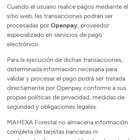
Cuando el usuario realice pagos mediante el
sitio web, las transacciones podrán ser
procesadas por
Openpay
, proveedor
especializado en servicios de pago
electrónico.
Para la ejecución de dichas transacciones,
determinada información necesaria para
validar y procesar el pago podrá ser tratada
directamente por Openpay conforme a sus
propias políticas de privacidad, medidas de
seguridad y obligaciones legales.
MAHEXA Forestal no almacena información
completa de tarjetas bancarias ni