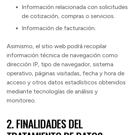
Información relacionada con solicitudes
de cotización, compras o servicios.
Información de facturación.
Asimismo, el sitio web podrá recopilar
información técnica de navegación como
dirección IP, tipo de navegador, sistema
operativo, páginas visitadas, fecha y hora de
acceso y otros datos estadísticos obtenidos
mediante tecnologías de análisis y
monitoreo.
2. FINALIDADES DEL