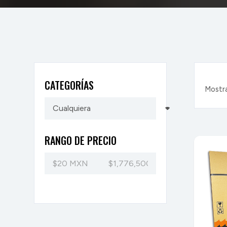
CATEGORÍAS
Mostr
RANGO DE PRECIO