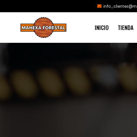
info_clientes@
INICIO
TIENDA