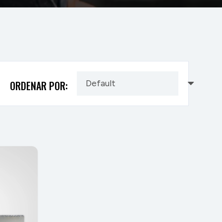
ORDENAR POR: