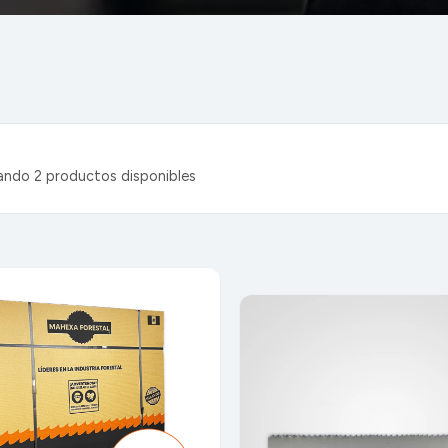
ando
2
productos disponibles