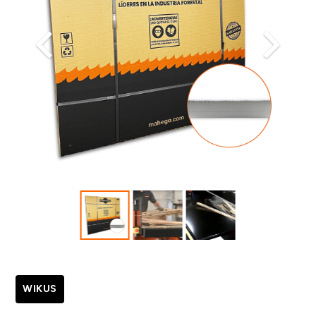
WIKUS