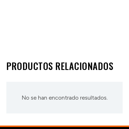
PRODUCTOS RELACIONADOS
No se han encontrado resultados.