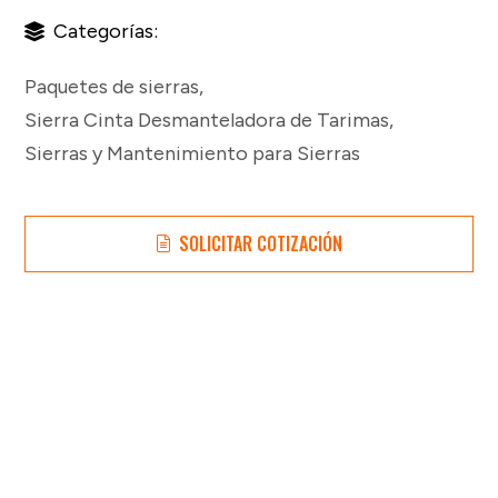
Categorías:
Paquetes de sierras
,
Sierra Cinta Desmanteladora de Tarimas
,
Sierras y Mantenimiento para Sierras
SOLICITAR COTIZACIÓN