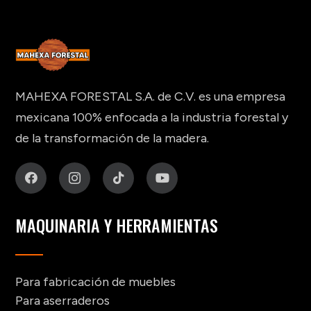
MAHEXA FORESTAL S.A. de C.V. es una empresa
mexicana 100% enfocada a la industria forestal y
de la transformación de la madera.
MAQUINARIA Y HERRAMIENTAS
Para fabricación de muebles
Para aserraderos