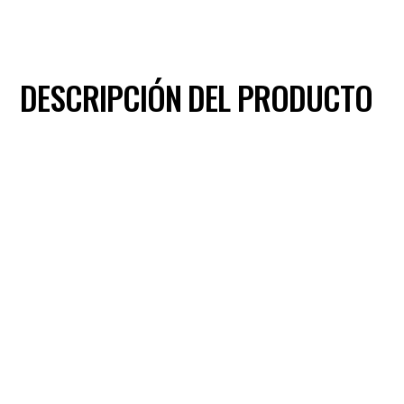
DESCRIPCIÓN DEL PRODUCTO