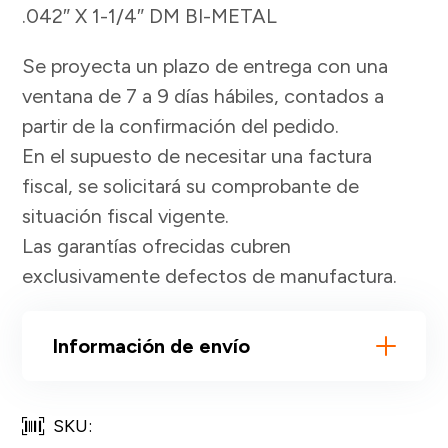
.042″ X 1-1/4″ DM BI-METAL
Se proyecta un plazo de entrega con una
ventana de 7 a 9 días hábiles, contados a
partir de la confirmación del pedido.
En el supuesto de necesitar una factura
fiscal, se solicitará su comprobante de
situación fiscal vigente.
Las garantías ofrecidas cubren
exclusivamente defectos de manufactura.
Información de envío
SKU: