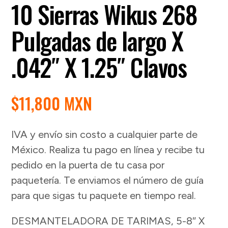
10 Sierras Wikus 268
Pulgadas de largo X
.042″ X 1.25″ Clavos
$
11,800 MXN
IVA y envío sin costo a cualquier parte de
México. Realiza tu pago en línea y recibe tu
pedido en la puerta de tu casa por
paquetería. Te enviamos el número de guía
para que sigas tu paquete en tiempo real.
DESMANTELADORA DE TARIMAS, 5-8″ X