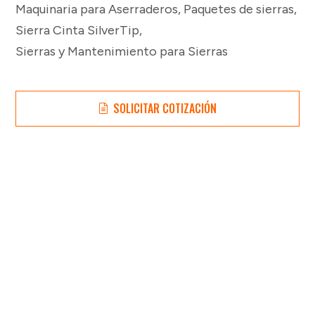
Maquinaria para Aserraderos
,
Paquetes de sierras
,
Sierra Cinta SilverTip
,
Sierras y Mantenimiento para Sierras
SOLICITAR COTIZACIÓN