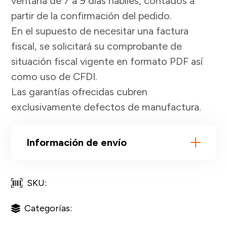
ventana de 7 a 9 días hábiles, contados a
partir de la confirmación del pedido.
En el supuesto de necesitar una factura
fiscal, se solicitará su comprobante de
situación fiscal vigente en formato PDF así
como uso de CFDI.
Las garantías ofrecidas cubren
exclusivamente defectos de manufactura.
Información de envío
SKU:
Categorías: