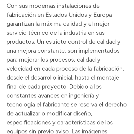
Con sus modernas instalaciones de
fabricación en Estados Unidos y Europa
garantizan la máxima calidad y el mejor
servicio técnico de la industria en sus
productos. Un estricto control de calidad y
una mejora constante, son implementados
para mejorar los procesos, calidad y
velocidad en cada proceso de la fabricación,
desde el desarrollo inicial, hasta el montaje
final de cada proyecto. Debido a los
constantes avances en ingeniería y
tecnología el fabricante se reserva el derecho
de actualizar o modificar diseño,
especificaciones y características de los
equipos sin previo aviso. Las imágenes