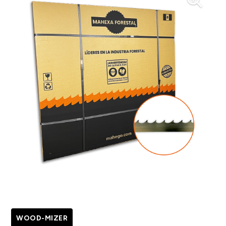
WOOD-MIZER