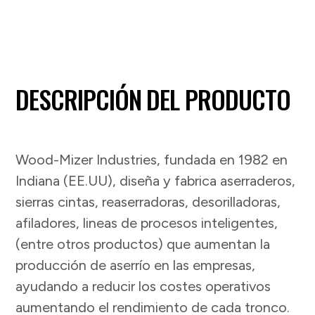
DESCRIPCIÓN DEL PRODUCTO
Wood-Mizer Industries, fundada en 1982 en
Indiana (EE.UU), diseña y fabrica aserraderos,
sierras cintas, reaserradoras, desorilladoras,
afiladores, lineas de procesos inteligentes,
(entre otros productos) que aumentan la
producción de aserrío en las empresas,
ayudando a reducir los costes operativos
aumentando el rendimiento de cada tronco.