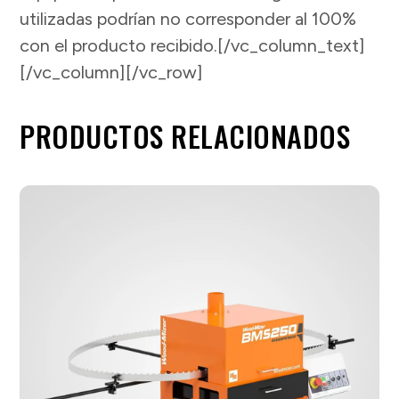
utilizadas podrían no corresponder al 100%
con el producto recibido.[/vc_column_text]
[/vc_column][/vc_row]
PRODUCTOS RELACIONADOS