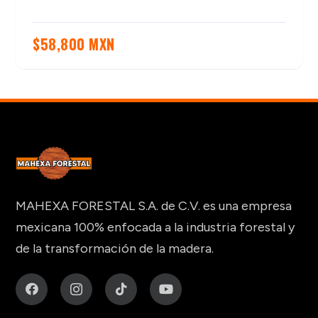
$
58,800 MXN
MAHEXA FORESTAL S.A. de C.V. es una empresa
mexicana 100% enfocada a la industria forestal y
de la transformación de la madera.