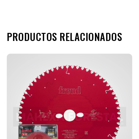
PRODUCTOS RELACIONADOS