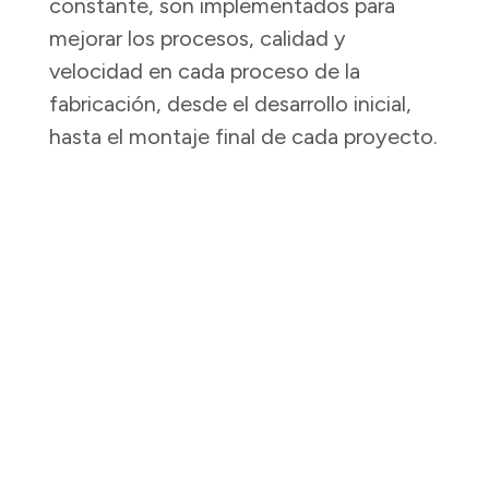
constante, son implementados para
mejorar los procesos, calidad y
velocidad en cada proceso de la
fabricación, desde el desarrollo inicial,
hasta el montaje final de cada proyecto.