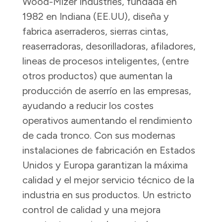
Wood-Mizer Industries, fundada en
1982 en Indiana (EE.UU), diseña y
fabrica aserraderos, sierras cintas,
reaserradoras, desorilladoras, afiladores,
lineas de procesos inteligentes, (entre
otros productos) que aumentan la
producción de aserrío en las empresas,
ayudando a reducir los costes
operativos aumentando el rendimiento
de cada tronco. Con sus modernas
instalaciones de fabricación en Estados
Unidos y Europa garantizan la máxima
calidad y el mejor servicio técnico de la
industria en sus productos. Un estricto
control de calidad y una mejora