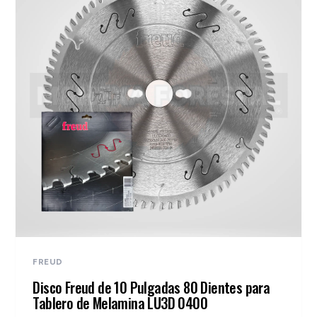
FREUD
Disco Freud de 10 Pulgadas 80 Dientes para
Tablero de Melamina LU3D 0400