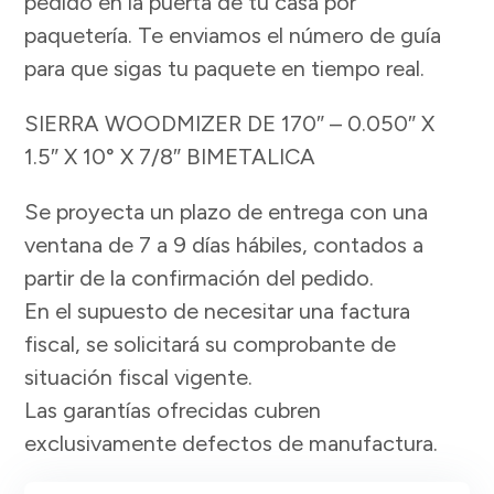
pedido en la puerta de tu casa por
paquetería. Te enviamos el número de guía
para que sigas tu paquete en tiempo real.
SIERRA WOODMIZER DE 170″ – 0.050″ X
1.5″ X 10° X 7/8″ BIMETALICA
Se proyecta un plazo de entrega con una
ventana de 7 a 9 días hábiles, contados a
partir de la confirmación del pedido.
En el supuesto de necesitar una factura
fiscal, se solicitará su comprobante de
situación fiscal vigente.
Las garantías ofrecidas cubren
exclusivamente defectos de manufactura.