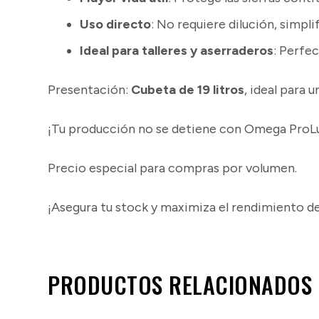
Uso directo
: No requiere dilución, simpl
Ideal para talleres y aserraderos
: Perfec
Presentación:
Cubeta de 19 litros
, ideal para 
¡Tu producción no se detiene con Omega ProL
Precio especial para compras por volumen.
¡Asegura tu stock y maximiza el rendimiento d
PRODUCTOS RELACIONADOS