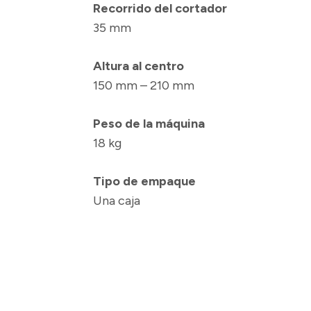
Recorrido del cortador
35 mm
Altura al centro
150 mm – 210 mm
Peso de la máquina
18 kg
Tipo de empaque
Una caja