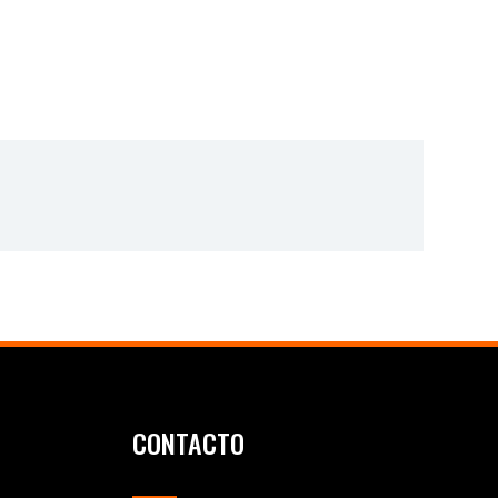
CONTACTO