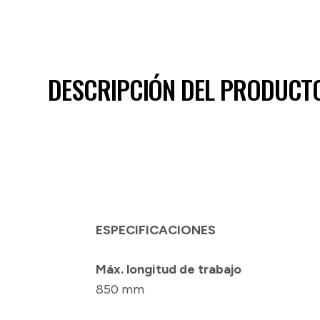
DESCRIPCIÓN DEL PRODUCT
ESPECIFICACIONES
Máx. longitud de trabajo
850 mm