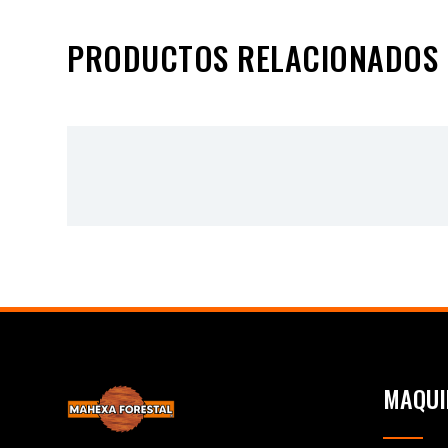
PRODUCTOS RELACIONADOS
MAQUI