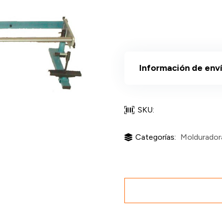
Información de env
SKU:
Categorías:
Moldurador