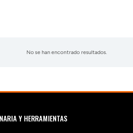
No se han encontrado resultados.
NARIA Y HERRAMIENTAS