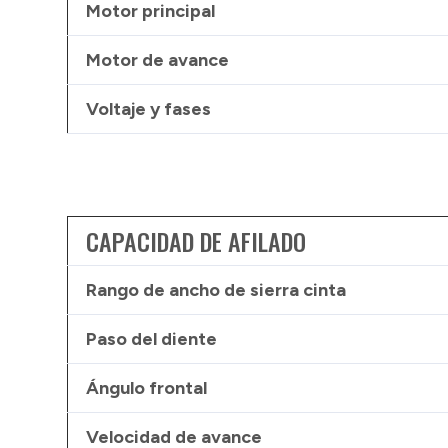
Motor principal
Motor de avance
Voltaje y fases
CAPACIDAD DE AFILADO
Rango de ancho de sierra cinta
Paso del diente
Ángulo frontal
Velocidad de avance