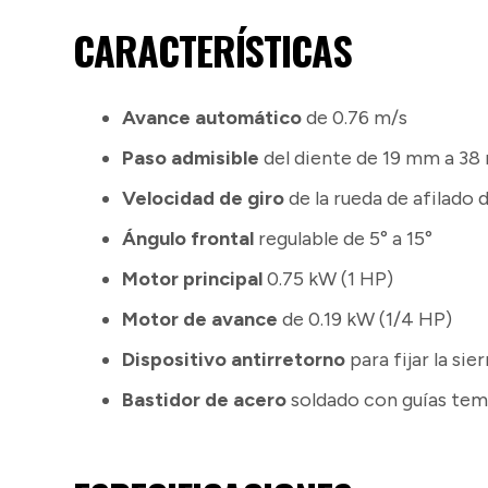
CARACTERÍSTICAS
Avance automático
de 0.76 m/s
Paso admisible
del diente de 19 mm a 3
Velocidad de giro
de la rueda de afilado
Ángulo frontal
regulable de 5° a 15°
Motor principal
0.75 kW (1 HP)
Motor de avance
de 0.19 kW (1/4 HP)
Dispositivo antirretorno
para fijar la sier
Bastidor de acero
soldado con guías tem