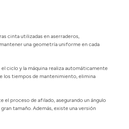
ras cinta utilizadas en aserraderos,
e mantener una geometría uniforme en cada
 el ciclo y la máquina realiza automáticamente
nte los tiempos de mantenimiento, elimina
e el proceso de afilado, asegurando un ángulo
 gran tamaño. Además, existe una versión