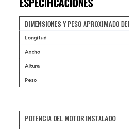
ESPECIFICACIONES
DIMENSIONES Y PESO APROXIMADO DE
Longitud
Ancho
Altura
Peso
POTENCIA DEL MOTOR INSTALADO