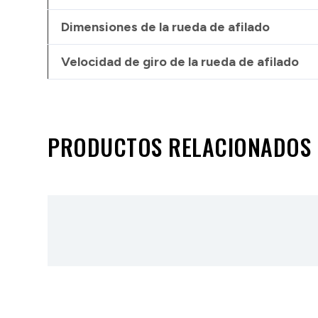
Dimensiones de la rueda de afilado
Velocidad de giro de la rueda de afilado
PRODUCTOS RELACIONADOS