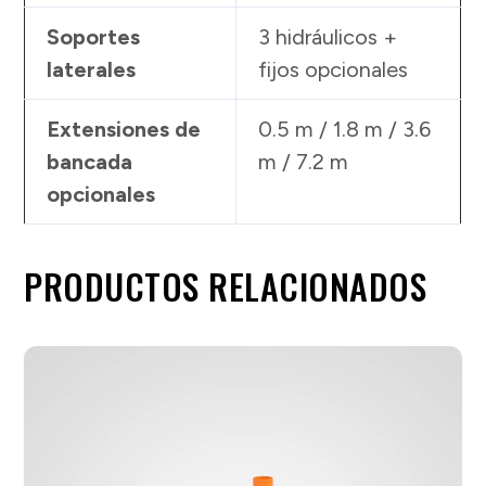
Soportes
3 hidráulicos +
laterales
fijos opcionales
Extensiones de
0.5 m / 1.8 m / 3.6
bancada
m / 7.2 m
opcionales
PRODUCTOS RELACIONADOS