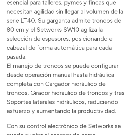
esencial para talleres, pymes y fincas que
necesitan agilidad sin llegar al volumen de la
serie LT40. Su garganta admite troncos de
80 cm y el Setworks SW10 agiliza la
selección de espesores, posicionando el
cabezal de forma automática para cada
pasada.
El manejo de troncos se puede configurar
desde operación manual hasta hidráulica
completa con Cargador hidráulico de
troncos, Girador hidráulico de troncos y tres
Soportes laterales hidráulicos, reduciendo
esfuerzo y aumentando la productividad.
Con su control electrónico de Setworks se
puede ajustar el espesor de corte,