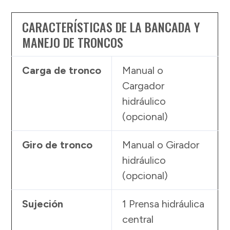
CARACTERÍSTICAS DE LA BANCADA Y
MANEJO DE TRONCOS
Carga de tronco
Manual o
Cargador
hidráulico
(opcional)
Giro de tronco
Manual o Girador
hidráulico
(opcional)
Sujeción
1 Prensa hidráulica
central