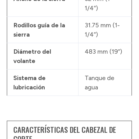
1/4″)
Rodillos guía de la
31.75 mm (1-
sierra
1/4″)
Diámetro del
483 mm (19″)
volante
Sistema de
Tanque de
lubricación
agua
CARACTERÍSTICAS DEL CABEZAL DE
CORTE