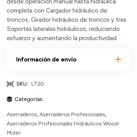
desde operación manual hasta hidráulica
completa con Cargador hidráulico de
troncos, Girador hidráulico de troncos y tres
Soportes laterales hidráulicos, reduciendo
esfuerzo y aumentando la productividad.
Información de envío
SKU:
LT20
Categorías:
Aserraderos
,
Aserraderos Profesionales
,
Aserraderos Profesionales Hidráulicos Wood-
Mizer