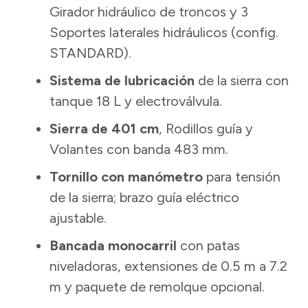
Girador hidráulico de troncos y 3
Soportes laterales hidráulicos (config.
STANDARD).
Sistema de lubricación
de la sierra con
tanque 18 L y electroválvula.
Sierra de 401 cm
, Rodillos guía y
Volantes con banda 483 mm.
Tornillo con manómetro
para tensión
de la sierra; brazo guía eléctrico
ajustable.
Bancada monocarril
con patas
niveladoras, extensiones de 0.5 m a 7.2
m y paquete de remolque opcional.