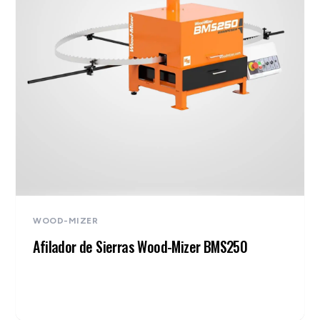
WOOD-MIZER
Afilador de Sierras Wood-Mizer BMS250