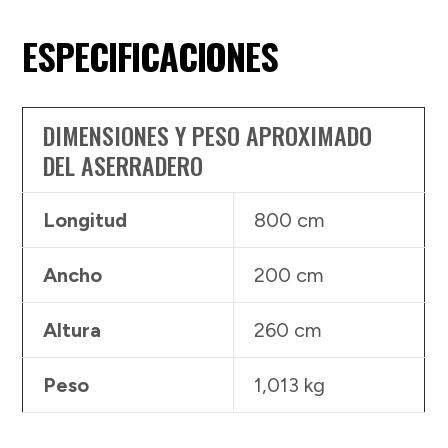
ESPECIFICACIONES
DIMENSIONES Y PESO APROXIMADO
DEL ASERRADERO
Longitud
800 cm
Ancho
200 cm
Altura
260 cm
Peso
1,013 kg