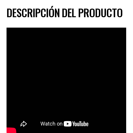
DESCRIPCIÓN DEL PRODUCTO