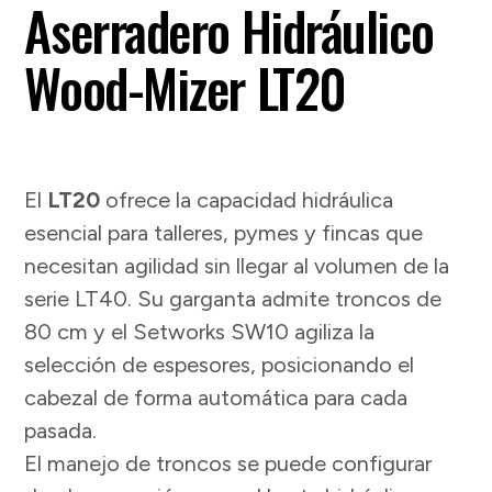
Aserradero Hidráulico
Wood-Mizer LT20
El
LT20
ofrece la capacidad hidráulica
esencial para talleres, pymes y fincas que
necesitan agilidad sin llegar al volumen de la
serie LT40. Su garganta admite troncos de
80 cm y el Setworks SW10 agiliza la
selección de espesores, posicionando el
cabezal de forma automática para cada
pasada.
El manejo de troncos se puede configurar