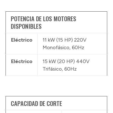
POTENCIA DE LOS MOTORES
DISPONIBLES
Eléctrico
11 kW (15 HP) 220V
Monofásico, 60Hz
Eléctrico
15 kW (20 HP) 440V
Trifásico, 60Hz
CAPACIDAD DE CORTE