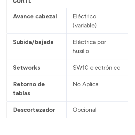
Avance cabezal
Eléctrico
(variable)
Subida/bajada
Eléctrica por
husillo
Setworks
SW10 electrónico
Retorno de
No Aplica
tablas
Descortezador
Opcional