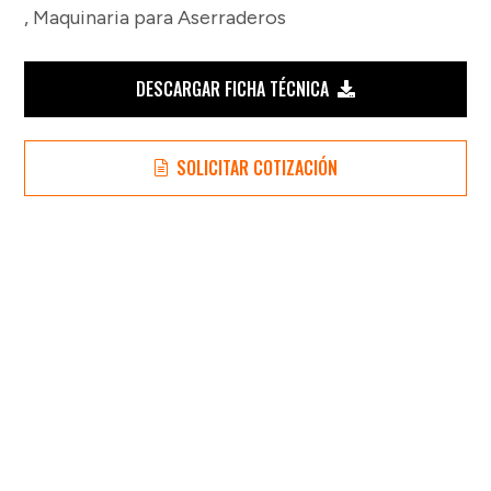
,
Maquinaria para Aserraderos
DESCARGAR FICHA TÉCNICA
SOLICITAR COTIZACIÓN