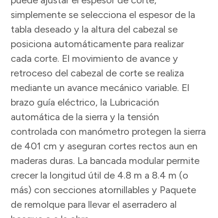
simplemente se selecciona el espesor de la
tabla deseado y la altura del cabezal se
posiciona automáticamente para realizar
cada corte. El movimiento de avance y
retroceso del cabezal de corte se realiza
mediante un avance mecánico variable. El
brazo guía eléctrico, la Lubricación
automática de la sierra y la tensión
controlada con manómetro protegen la sierra
de 401 cm y aseguran cortes rectos aun en
maderas duras. La bancada modular permite
crecer la longitud útil de 4.8 m a 8.4 m (o
más) con secciones atornillables y Paquete
de remolque para llevar el aserradero al