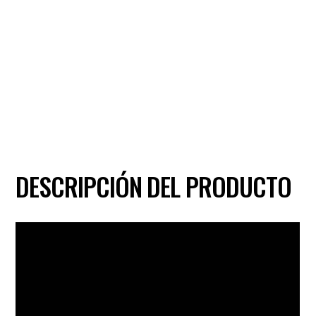
DESCRIPCIÓN DEL PRODUCTO