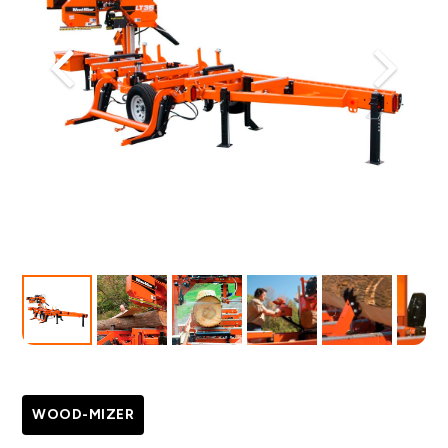
WOOD-MIZER