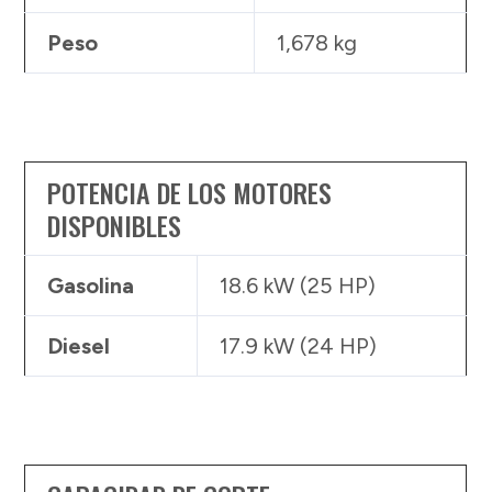
Peso
1,678 kg
POTENCIA DE LOS MOTORES
DISPONIBLES
Gasolina
18.6 kW (25 HP)
Diesel
17.9 kW (24 HP)