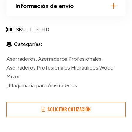
Información de envío
SKU:
LT35HD
Categorías:
Aserraderos
,
Aserraderos Profesionales
,
Aserraderos Profesionales Hidráulicos Wood-
Mizer
,
Maquinaria para Aserraderos
SOLICITAR COTIZACIÓN