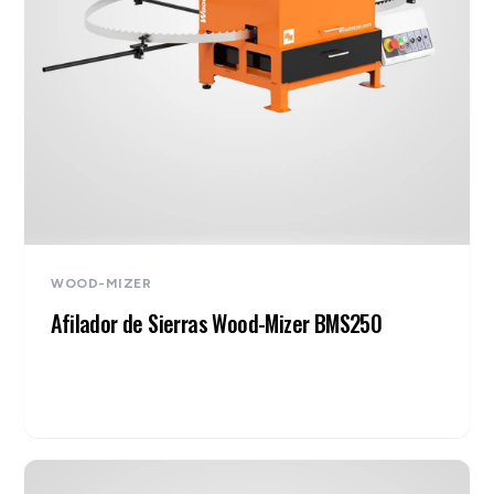
WOOD-MIZER
Afilador de Sierras Wood-Mizer BMS250