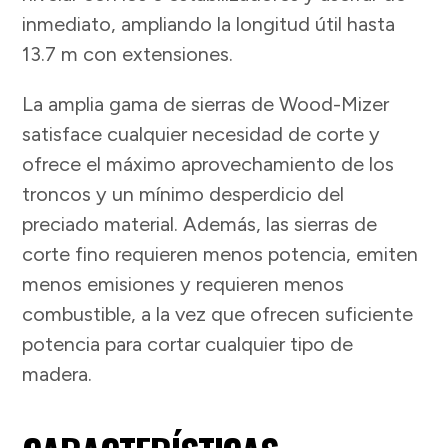
inmediato, ampliando la longitud útil hasta
13.7 m con extensiones.
La amplia gama de sierras de Wood-Mizer
satisface cualquier necesidad de corte y
ofrece el máximo aprovechamiento de los
troncos y un mínimo desperdicio del
preciado material. Además, las sierras de
corte fino requieren menos potencia, emiten
menos emisiones y requieren menos
combustible, a la vez que ofrecen suficiente
potencia para cortar cualquier tipo de
madera.