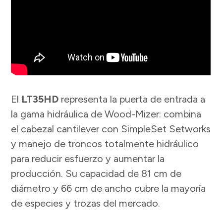
El
LT35
HD
representa la puerta de entrada a
la gama hidráulica de Wood-Mizer: combina
el cabezal cantilever con SimpleSet Setworks
y manejo de troncos totalmente hidráulico
para reducir esfuerzo y aumentar la
producción. Su capacidad de 81 cm de
diámetro y 66 cm de ancho cubre la mayoría
de especies y trozas del mercado.