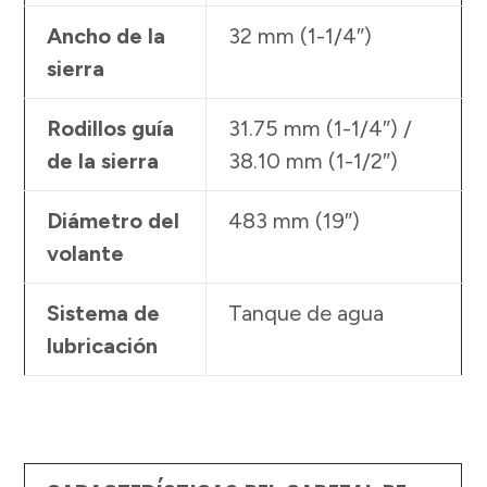
Ancho de la
32 mm (1-1/4″)
sierra
Rodillos guía
31.75 mm (1-1/4″) /
de la sierra
38.10 mm (1-1/2″)
Diámetro del
483 mm (19″)
volante
Sistema de
Tanque de agua
lubricación