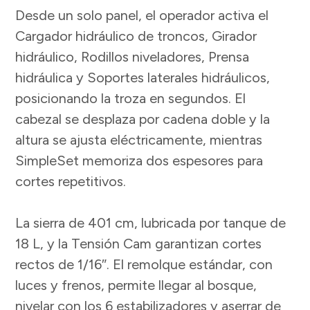
Desde un solo panel, el operador activa el
Cargador hidráulico de troncos, Girador
hidráulico, Rodillos niveladores, Prensa
hidráulica y Soportes laterales hidráulicos,
posicionando la troza en segundos. El
cabezal se desplaza por cadena doble y la
altura se ajusta eléctricamente, mientras
SimpleSet memoriza dos espesores para
cortes repetitivos.
La sierra de 401 cm, lubricada por tanque de
18 L, y la Tensión Cam garantizan cortes
rectos de 1/16″. El remolque estándar, con
luces y frenos, permite llegar al bosque,
nivelar con los 6 estabilizadores y aserrar de