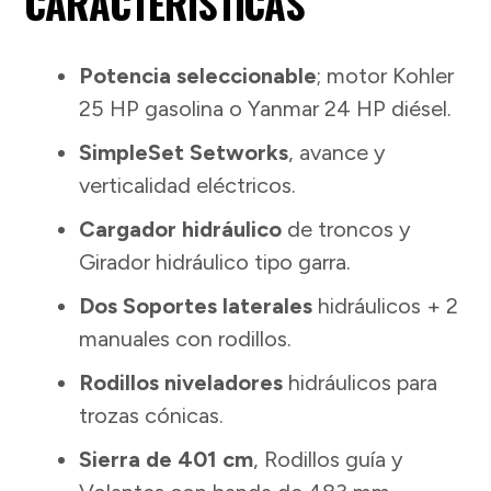
CARACTERÍSTICAS
Potencia seleccionable
; motor Kohler
25 HP gasolina o Yanmar 24 HP diésel.
SimpleSet Setworks
, avance y
verticalidad eléctricos.
Cargador hidráulico
de troncos y
Girador hidráulico tipo garra.
Dos Soportes laterales
hidráulicos + 2
manuales con rodillos.
Rodillos niveladores
hidráulicos para
trozas cónicas.
Sierra de 401 cm
, Rodillos guía y