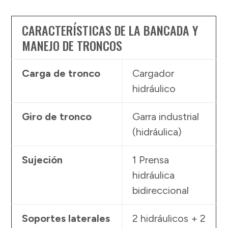
CARACTERÍSTICAS DE LA BANCADA Y
MANEJO DE TRONCOS
Carga de tronco
Cargador
hidráulico
Giro de tronco
Garra industrial
(hidráulica)
Sujeción
1 Prensa
hidráulica
bidireccional
Soportes laterales
2 hidráulicos + 2