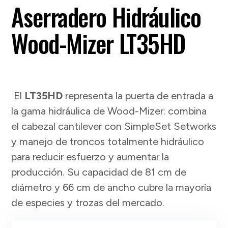
Aserradero Hidráulico
Wood-Mizer LT35HD
El
LT35
HD
representa la puerta de entrada a
la gama hidráulica de Wood-Mizer: combina
el cabezal cantilever con SimpleSet Setworks
y manejo de troncos totalmente hidráulico
para reducir esfuerzo y aumentar la
producción. Su capacidad de 81 cm de
diámetro y 66 cm de ancho cubre la mayoría
de especies y trozas del mercado.