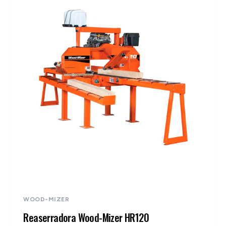
WOOD-MIZER
Reaserradora Wood-Mizer HR120