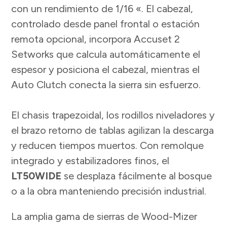
con un rendimiento de 1/16 «.
El cabezal,
controlado desde panel frontal o estación
remota opcional, incorpora Accuset 2
Setworks que calcula automáticamente el
espesor y posiciona el cabezal, mientras el
Auto Clutch conecta la sierra sin esfuerzo.
El chasis trapezoidal, los rodillos niveladores y
el brazo retorno de tablas agilizan la descarga
y reducen tiempos muertos. Con remolque
integrado y estabilizadores finos, el
LT50WIDE
se desplaza fácilmente al bosque
o a la obra manteniendo precisión industrial.
La amplia gama de sierras de Wood-Mizer