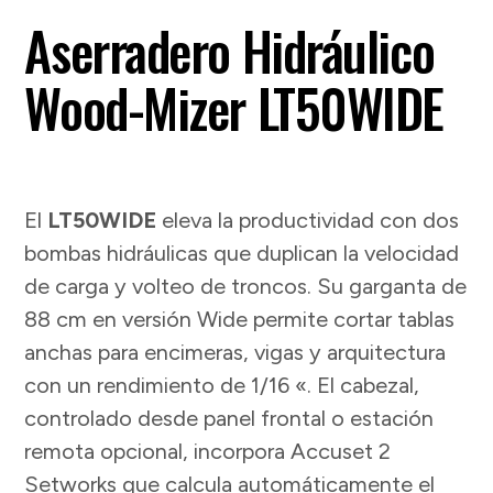
Aserradero Hidráulico
Wood-Mizer LT50WIDE
El
LT50WIDE
eleva la productividad con dos
bombas hidráulicas que duplican la velocidad
de carga y volteo de troncos. Su garganta de
88 cm en versión Wide permite cortar tablas
anchas para encimeras, vigas y arquitectura
con un rendimiento de 1/16 «.
El cabezal,
controlado desde panel frontal o estación
remota opcional, incorpora Accuset 2
Setworks que calcula automáticamente el