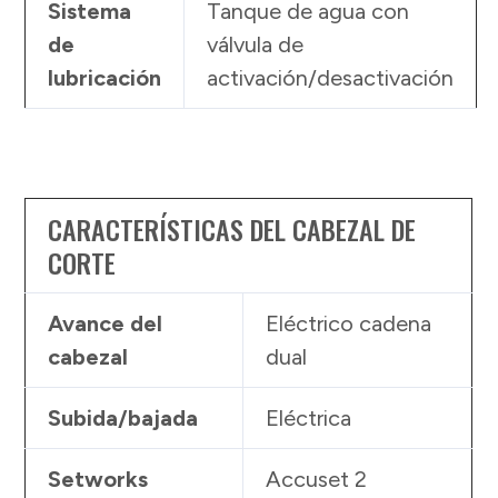
Sistema
Tanque de agua con
de
válvula de
lubricación
activación/desactivación
CARACTERÍSTICAS DEL CABEZAL DE
CORTE
Avance del
Eléctrico cadena
cabezal
dual
Subida/bajada
Eléctrica
Setworks
Accuset 2