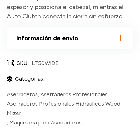
espesor y posiciona el cabezal, mientras el
Auto Clutch conecta la sierra sin esfuerzo.
Información de envío
SKU:
LT50WIDE
Categorías:
Aserraderos
,
Aserraderos Profesionales
,
Aserraderos Profesionales Hidráulicos Wood-
Mizer
,
Maquinaria para Aserraderos