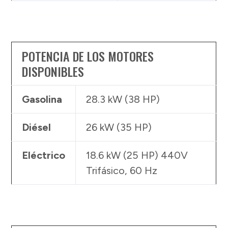
POTENCIA DE LOS MOTORES
DISPONIBLES
Gasolina
28.3 kW (38 HP)
Diésel
26 kW (35 HP)
Eléctrico
18.6 kW (25 HP) 440V
Trifásico, 60 Hz