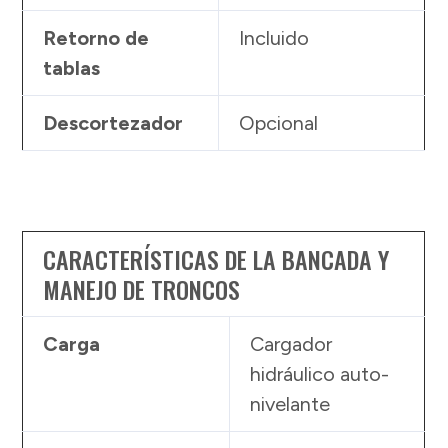
Retorno de
Incluido
tablas
Descortezador
Opcional
CARACTERÍSTICAS DE LA BANCADA Y
MANEJO DE TRONCOS
Carga
Cargador
hidráulico auto-
nivelante