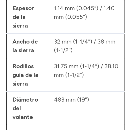
Espesor
1.14 mm (0.045″) / 1.40
de la
mm (0.055″)
sierra
Ancho de
32 mm (1-1/4″) / 38 mm
la sierra
(1-1/2″)
Rodillos
31.75 mm (1-1/4″) / 38.10
guía de la
mm (1-1/2″)
sierra
Diámetro
483 mm (19″)
del
volante