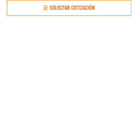
SOLICITAR COTIZACIÓN