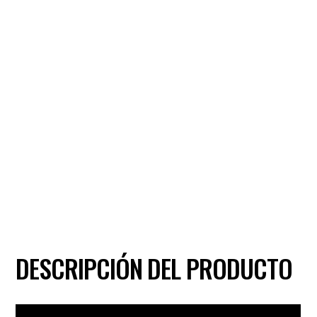
DESCRIPCIÓN DEL PRODUCTO