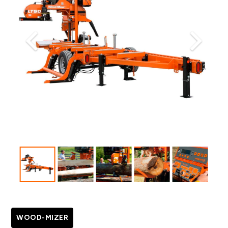
WOOD-MIZER