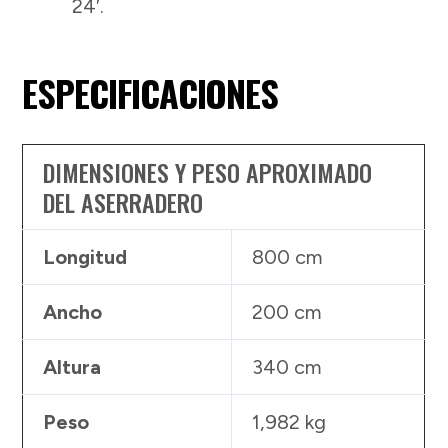
24′.
ESPECIFICACIONES
DIMENSIONES Y PESO APROXIMADO
DEL ASERRADERO
Longitud
800 cm
Ancho
200 cm
Altura
340 cm
Peso
1,982 kg