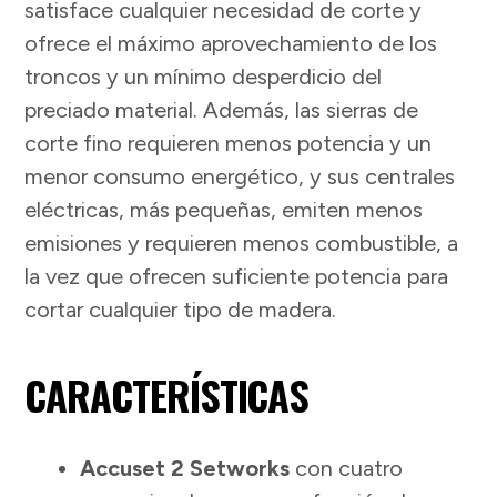
satisface cualquier necesidad de corte y
ofrece el máximo aprovechamiento de los
troncos y un mínimo desperdicio del
preciado material. Además, las sierras de
corte fino requieren menos potencia y un
menor consumo energético, y sus centrales
eléctricas, más pequeñas, emiten menos
emisiones y requieren menos combustible, a
la vez que ofrecen suficiente potencia para
cortar cualquier tipo de madera.
CARACTERÍSTICAS
Accuset 2 Setworks
con cuatro