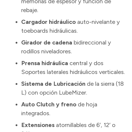
memorias de espesor y función de
rebaje.
Cargador hidráulico
auto-nivelante y
toeboards hidráulicas.
Girador de cadena
bidireccional y
rodillos niveladores.
Prensa hidráulica
central y dos
Soportes laterales hidráulicos verticales.
Sistema de Lubricación
de la sierra (18
L) con opción LubeMizer.
Auto Clutch y freno
de hoja
integrados.
Extensiones
atornillables de 6′, 12′ o