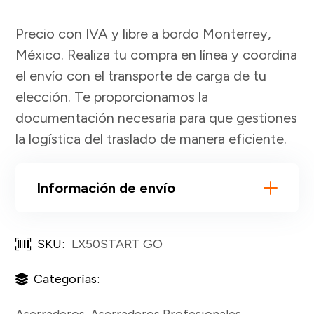
Precio con IVA y libre a bordo Monterrey,
México. Realiza tu compra en línea y coordina
el envío con el transporte de carga de tu
elección. Te proporcionamos la
documentación necesaria para que gestiones
la logística del traslado de manera eficiente.
Información de envío
SKU:
LX50START GO
Categorías:
Aserraderos
,
Aserraderos Profesionales
,