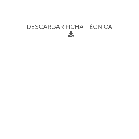
DESCARGAR FICHA TÉCNICA