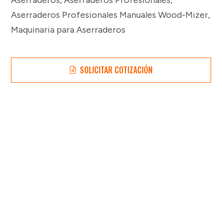
Aserraderos Profesionales Manuales Wood-Mizer
,
Maquinaria para Aserraderos
SOLICITAR COTIZACIÓN