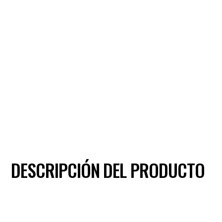
DESCRIPCIÓN DEL PRODUCTO