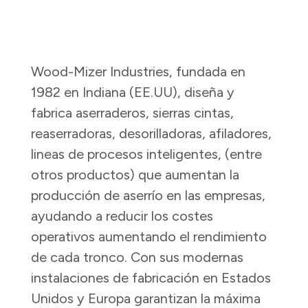
Wood-Mizer Industries, fundada en
1982 en Indiana (EE.UU), diseña y
fabrica aserraderos, sierras cintas,
reaserradoras, desorilladoras, afiladores,
lineas de procesos inteligentes, (entre
otros productos) que aumentan la
producción de aserrío en las empresas,
ayudando a reducir los costes
operativos aumentando el rendimiento
de cada tronco. Con sus modernas
instalaciones de fabricación en Estados
Unidos y Europa garantizan la máxima