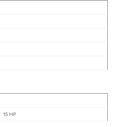
15 HP