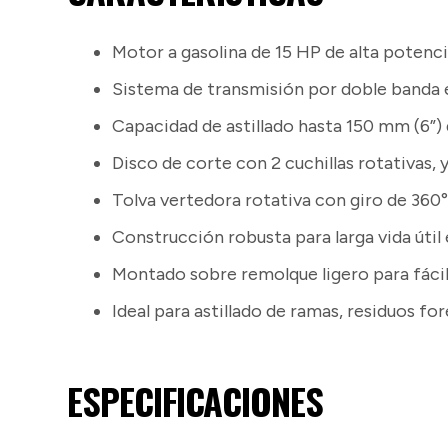
Motor a gasolina de 15 HP de alta potenci
Sistema de transmisión por doble banda 
Capacidad de astillado hasta 150 mm (6”)
Disco de corte con 2 cuchillas rotativas, y
Tolva vertedora rotativa con giro de 360°
Construcción robusta para larga vida úti
Montado sobre remolque ligero para fácil
Ideal para astillado de ramas, residuos fo
ESPECIFICACIONES