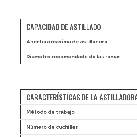
CAPACIDAD DE ASTILLADO
Apertura máxima de astilladora
Diámetro recomendado de las ramas
CARACTERÍSTICAS DE LA ASTILLADOR
Método de trabajo
Número de cuchillas