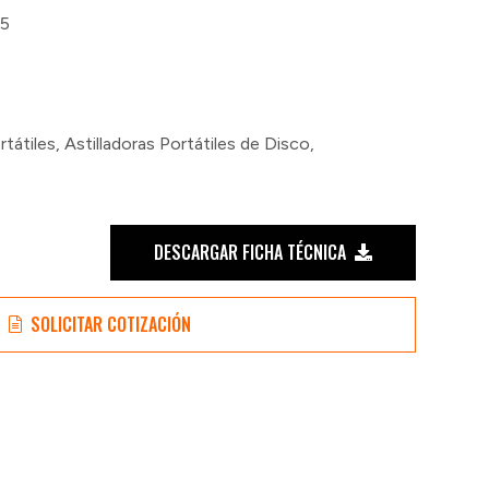
5
rtátiles
,
Astilladoras Portátiles de Disco
,
DESCARGAR FICHA TÉCNICA
SOLICITAR COTIZACIÓN