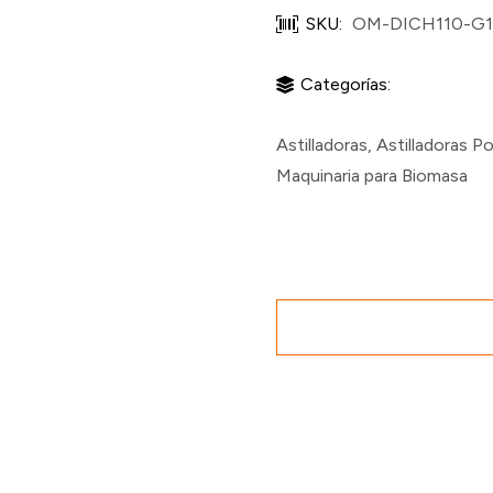
SKU:
OM-DICH110-G1
Categorías:
Astilladoras
,
Astilladoras Po
Maquinaria para Biomasa