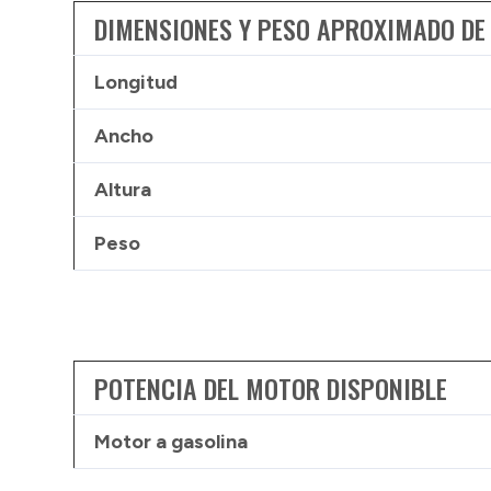
DIMENSIONES Y PESO APROXIMADO DE
Longitud
Ancho
Altura
Peso
POTENCIA DEL MOTOR DISPONIBLE
Motor a gasolina