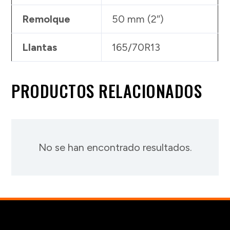
Remolque
50 mm (2″)
Llantas
165/70R13
PRODUCTOS RELACIONADOS
No se han encontrado resultados.