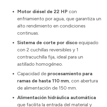
Motor diésel de 22 HP
con
enfriamiento por agua, que garantiza un
alto rendimiento en condiciones
continuas.
Sistema de corte por disco
equipado
con 2 cuchillas reversibles y 1
contracuchilla fija, ideal para un
astillado homogéneo.
Capacidad de
procesamiento para
ramas de hasta 110 mm
, con abertura
de alimentación de 150 mm.
Alimentación hidráulica automática
que facilita la entrada del material y