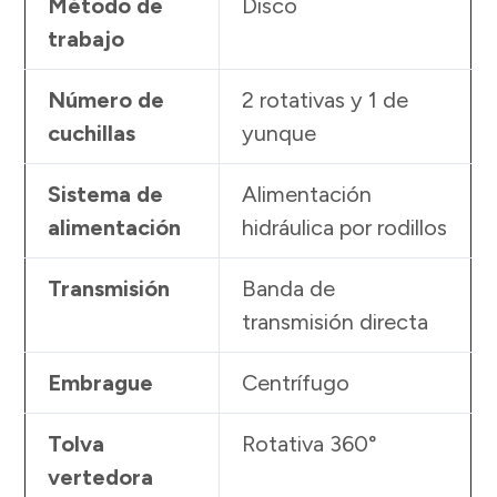
Método de
Disco
trabajo
Número de
2 rotativas y 1 de
cuchillas
yunque
Sistema de
Alimentación
alimentación
hidráulica por rodillos
Transmisión
Banda de
transmisión directa
Embrague
Centrífugo
Tolva
Rotativa 360°
vertedora