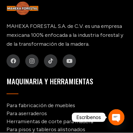
MAHEXA FORESTAL S.A. de C.V. es una empresa
mexicana 100% enfocada a la industria forestal y
de la transformación de la madera.
MAQUINARIA Y HERRAMIENTAS
Para fabricación de muebles
Para aserraderos
Escríbenos
Herramientas de corte para madera
Open
Para pisos y tableros alistonados