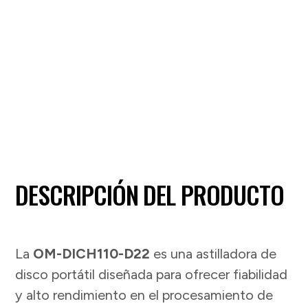
DESCRIPCIÓN DEL PRODUCTO
La
OM-DICH110-D22
es una astilladora de
disco portátil diseñada para ofrecer fiabilidad
y alto rendimiento en el procesamiento de