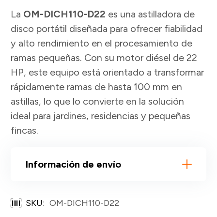
La
OM-DICH110-D22
es una astilladora de
disco portátil diseñada para ofrecer fiabilidad
y alto rendimiento en el procesamiento de
ramas pequeñas. Con su motor diésel de 22
HP, este equipo está orientado a transformar
rápidamente ramas de hasta 100 mm en
astillas, lo que lo convierte en la solución
ideal para jardines, residencias y pequeñas
fincas.
Información de envío
SKU:
OM-DICH110-D22