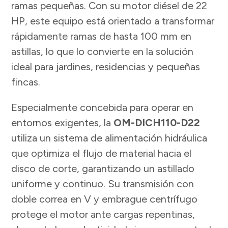
ramas pequeñas. Con su motor diésel de 22
HP, este equipo está orientado a transformar
rápidamente ramas de hasta 100 mm en
astillas, lo que lo convierte en la solución
ideal para jardines, residencias y pequeñas
fincas.
Especialmente concebida para operar en
entornos exigentes, la
OM-DICH110-D22
utiliza un sistema de alimentación hidráulica
que optimiza el flujo de material hacia el
disco de corte, garantizando un astillado
uniforme y continuo. Su transmisión con
doble correa en V y embrague centrífugo
protege el motor ante cargas repentinas,