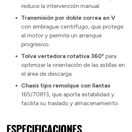
reduce la intervención manual.
Transmisión por doble correa en V
con embrague centrífugo, que protege
el motor y permite un arranque
progresivo.
Tolva vertedora rotativa 360°
para
optimizar la orientación de las astillas en
el área de descarga.
Chasis tipo remolque con llantas
165/70R13, que aporta estabilidad y
facilita su traslado y almacenamiento.
ESPECIFICACIONES