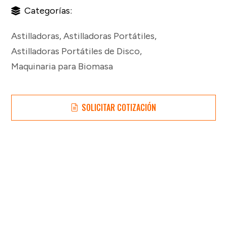
Categorías:
Astilladoras
,
Astilladoras Portátiles
,
Astilladoras Portátiles de Disco
,
Maquinaria para Biomasa
SOLICITAR COTIZACIÓN