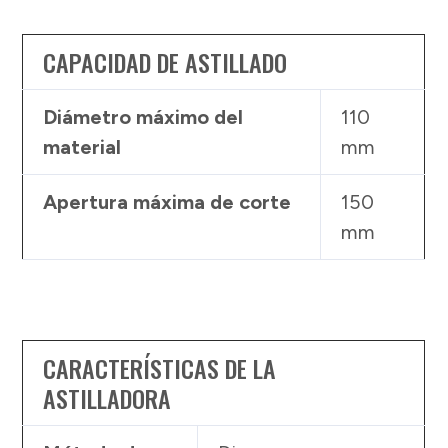
CAPACIDAD DE ASTILLADO
Diámetro máximo del
110
material
mm
Apertura máxima de corte
150
mm
CARACTERÍSTICAS DE LA
ASTILLADORA