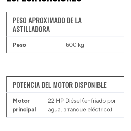
PESO APROXIMADO DE LA
ASTILLADORA
Peso
600 kg
POTENCIA DEL MOTOR DISPONIBLE
Motor
22 HP Diésel (enfriado por
principal
agua, arranque eléctrico)