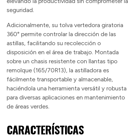
elevando la productividad sin comprometer la
seguridad.
Adicionalmente, su tolva vertedora giratoria
360° permite controlar la dirección de las
astillas, facilitando su recolección o
disposición en el área de trabajo. Montada
sobre un chasis resistente con llantas tipo
remolque (165/70R13), la astilladora es
fácilmente transportable y almacenable,
haciéndola una herramienta versátil y robusta
para diversas aplicaciones en mantenimiento
de áreas verdes.
CARACTERÍSTICAS