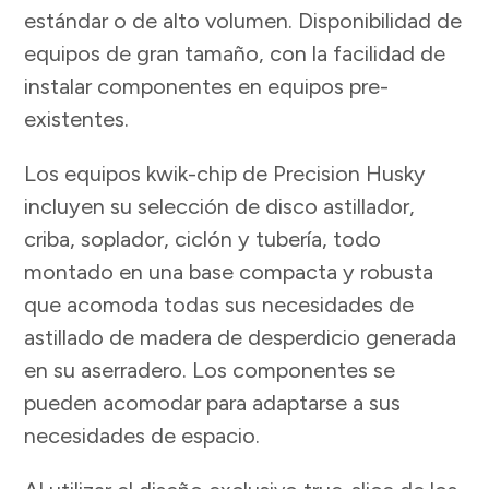
estándar o de alto volumen. Disponibilidad de
equipos de gran tamaño, con la facilidad de
instalar componentes en equipos pre-
existentes.
Los equipos kwik-chip de Precision Husky
incluyen su selección de disco astillador,
criba, soplador, ciclón y tubería, todo
montado en una base compacta y robusta
que acomoda todas sus necesidades de
astillado de madera de desperdicio generada
en su aserradero. Los componentes se
pueden acomodar para adaptarse a sus
necesidades de espacio.