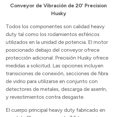
Conveyor de Vibración de 20’ Precision
Husky
Todos los componentes son calidad heavy
duty tal como los rodamientos esféricos
utilizados en la unidad de potencia. El motor
posicionado debajo del conveyor ofrece
protección adicional. Precisión Husky ofrece
medidas a solicitud. Las opciones incluyen
transiciones de conexión, secciones de fibra
de vidrio para utilizarse en conjunto con
detectores de metales, descarga de aserrín,
y revestimientos contra desgaste.
El cuerpo principal heavy duty fabricado en