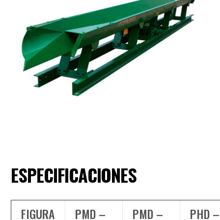
ESPECIFICACIONES
FIGURA
PMD –
PMD –
PHD –