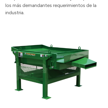
los más demandantes requerimientos de la
industria.