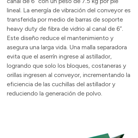
canal de 6” con un peso de 7.5 kg por pie
lineal. La energía de vibración del conveyor es
transferida por medio de barras de soporte
heavy duty de fibra de vidrio al canal de 6”.
Este diseño reduce el mantenimiento y
asegura una larga vida. Una malla separadora
evita que el aserrín ingrese al astillador,
logrando que solo los bloques, costaneras y
orillas ingresen al conveyor, incrementando la
eficiencia de las cuchillas del astillador y
reduciendo la generación de polvo.