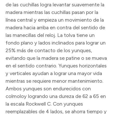
de las cuchillas logra levantar suavemente la
madera mientras las cuchillas pasan por la
línea central y empieza un movimiento de la
madera hacia arriba en contra del sentido de
las manecillas del reloj. La tolva tiene un
fondo plano y lados inclinados para lograr un
25% más de contacto de los yunques,
evitando que la madera se patine o se mueva
en el sentido contrario. Yunques horizontales
y verticales ayudan a lograr una mayor vida
mientras se requiere menor mantenimiento.
Ambos yunques son endurecidos con
colmoloy logrando una dureza de 62 a 65 en
la escala Rockwell C. Con yunques
reemplazables de 4 lados, se ahorra tiempo y