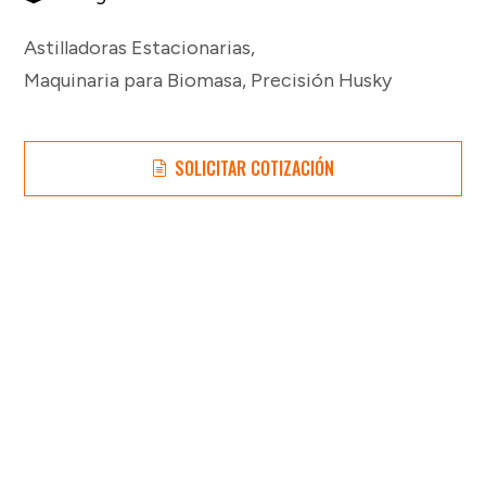
Astilladoras Estacionarias
,
Maquinaria para Biomasa
,
Precisión Husky
SOLICITAR COTIZACIÓN