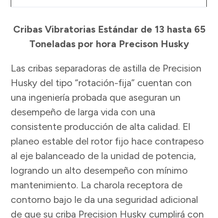
Cribas Vibratorias Estándar de 13 hasta 65
Toneladas por hora Precison Husky
Las cribas separadoras de astilla de Precision
Husky del tipo “rotación-fija” cuentan con
una ingeniería probada que aseguran un
desempeño de larga vida con una
consistente producción de alta calidad. El
planeo estable del rotor fijo hace contrapeso
al eje balanceado de la unidad de potencia,
logrando un alto desempeño con mínimo
mantenimiento. La charola receptora de
contorno bajo le da una seguridad adicional
de que su criba Precision Husky cumplirá con