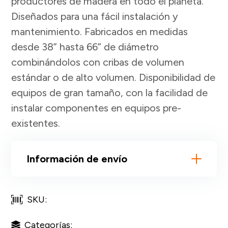
productores de madera en todo el planeta.
Diseñados para una fácil instalación y
mantenimiento. Fabricados en medidas
desde 38” hasta 66” de diámetro
combinándolos con cribas de volumen
estándar o de alto volumen. Disponibilidad de
equipos de gran tamaño, con la facilidad de
instalar componentes en equipos pre-
existentes.
Información de envío
SKU:
Categorías: