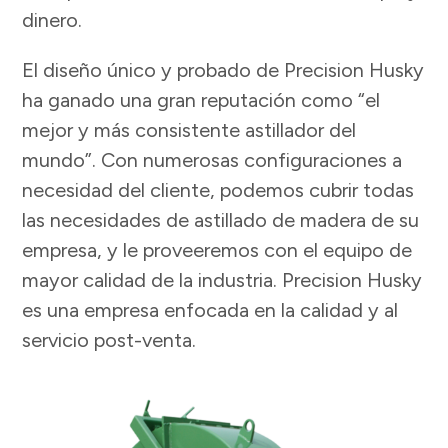
dinero.
El diseño único y probado de Precision Husky
ha ganado una gran reputación como “el
mejor y más consistente astillador del
mundo”. Con numerosas configuraciones a
necesidad del cliente, podemos cubrir todas
las necesidades de astillado de madera de su
empresa, y le proveeremos con el equipo de
mayor calidad de la industria. Precision Husky
es una empresa enfocada en la calidad y al
servicio post-venta.