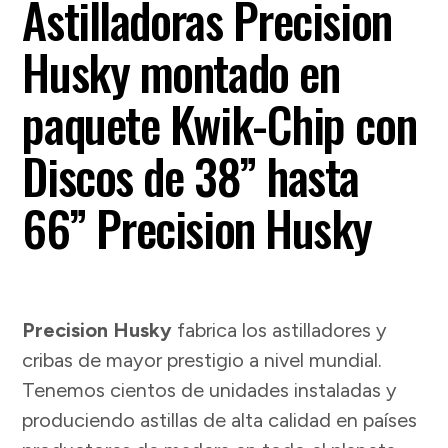
Astilladoras Precision
Husky montado en
paquete Kwik-Chip con
Discos de 38” hasta
66” Precision Husky
Precision Husky
fabrica los astilladores y
cribas de mayor prestigio a nivel mundial.
Tenemos cientos de unidades instaladas y
produciendo astillas de alta calidad en países