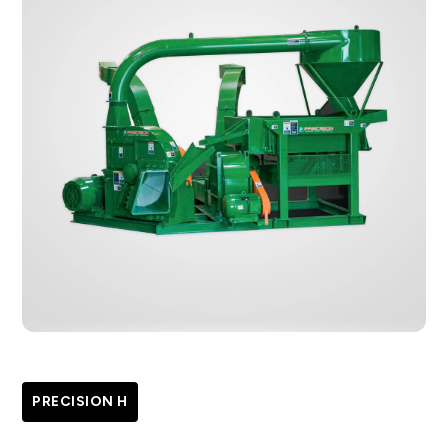
PRECISION H