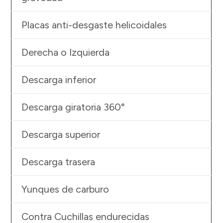
Placas anti-desgaste helicoidales
Derecha o Izquierda
Descarga inferior
Descarga giratoria 360°
Descarga superior
Descarga trasera
Yunques de carburo
Contra Cuchillas endurecidas