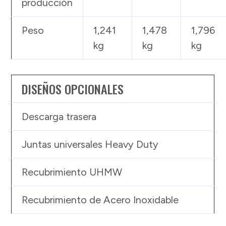
producción
Peso
1,241
1,478
1,796
kg
kg
kg
DISEÑOS OPCIONALES
Descarga trasera
Juntas universales Heavy Duty
Recubrimiento UHMW
Recubrimiento de Acero Inoxidable