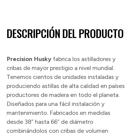
DESCRIPCIÓN DEL PRODUCTO
Precision Husky
fabrica los astilladores y
cribas de mayor prestigio a nivel mundial.
Tenemos cientos de unidades instaladas y
produciendo astillas de alta calidad en países
productores de madera en todo el planeta.
Diseñados para una fácil instalación y
mantenimiento. Fabricados en medidas
desde 38” hasta 66” de diámetro
combinándolos con cribas de volumen