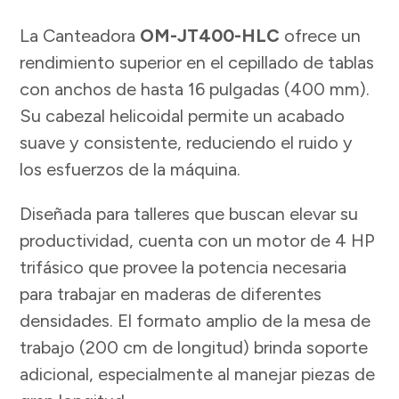
La Canteadora
OM-JT400-HLC
ofrece un
rendimiento superior en el cepillado de tablas
con anchos de hasta 16 pulgadas (400 mm).
Su cabezal helicoidal permite un acabado
suave y consistente, reduciendo el ruido y
los esfuerzos de la máquina.
Diseñada para talleres que buscan elevar su
productividad, cuenta con un motor de 4 HP
trifásico que provee la potencia necesaria
para trabajar en maderas de diferentes
densidades. El formato amplio de la mesa de
trabajo (200 cm de longitud) brinda soporte
adicional, especialmente al manejar piezas de