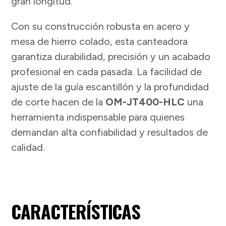
gran longitud.
Con su construcción robusta en acero y
mesa de hierro colado, esta canteadora
garantiza durabilidad, precisión y un acabado
profesional en cada pasada. La facilidad de
ajuste de la guía escantillón y la profundidad
de corte hacen de la
OM-JT400-HLC
una
herramienta indispensable para quienes
demandan alta confiabilidad y resultados de
calidad.
CARACTERÍSTICAS