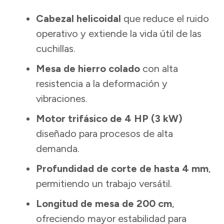
Cabezal helicoidal
que reduce el ruido
operativo y extiende la vida útil de las
cuchillas.
Mesa de hierro colado
con alta
resistencia a la deformación y
vibraciones.
Motor trifásico de 4 HP (3 kW)
diseñado para procesos de alta
demanda.
Profundidad de corte de hasta 4 mm
,
permitiendo un trabajo versátil.
Longitud de mesa de 200 cm
,
ofreciendo mayor estabilidad para