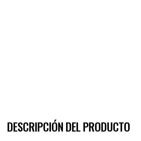
DESCRIPCIÓN DEL PRODUCTO