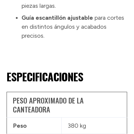
piezas largas.
Guía escantillón ajustable
para cortes
en distintos ángulos y acabados
precisos.
ESPECIFICACIONES
PESO APROXIMADO DE LA
CANTEADORA
Peso
380 kg