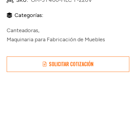
Categorías:
Canteadoras
,
Maquinaria para Fabricación de Muebles
SOLICITAR COTIZACIÓN