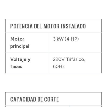
POTENCIA DEL MOTOR INSTALADO
Motor
3 kW (4 HP)
principal
Voltaje y
220V Trifásico,
fases
60Hz
CAPACIDAD DE CORTE