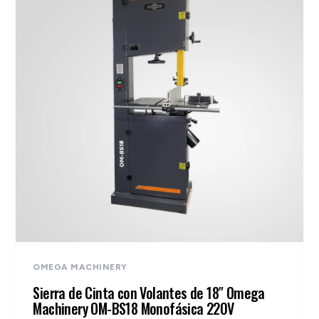
OMEGA MACHINERY
Sierra de Cinta con Volantes de 18″ Omega
Machinery OM-BS18 Monofásica 220V