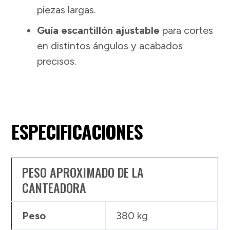
piezas largas.
Guía escantillón ajustable
para cortes
en distintos ángulos y acabados
precisos.
ESPECIFICACIONES
PESO APROXIMADO DE LA
CANTEADORA
Peso
380 kg