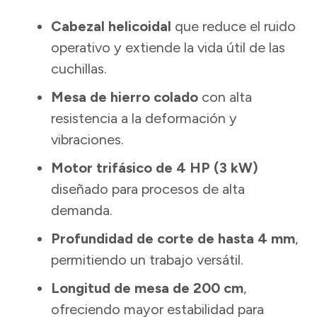
Cabezal helicoidal
que reduce el ruido
operativo y extiende la vida útil de las
cuchillas.
Mesa de hierro colado
con alta
resistencia a la deformación y
vibraciones.
Motor trifásico de 4 HP (3 kW)
diseñado para procesos de alta
demanda.
Profundidad de corte de hasta 4 mm
,
permitiendo un trabajo versátil.
Longitud de mesa de 200 cm
,
ofreciendo mayor estabilidad para