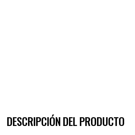
DESCRIPCIÓN DEL PRODUCTO