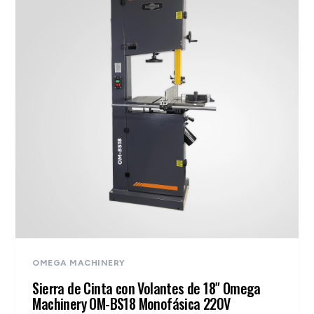
OMEGA MACHINERY
Sierra de Cinta con Volantes de 18″ Omega
Machinery OM-BS18 Monofásica 220V