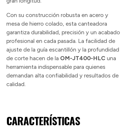
gran longitud.
Con su construcción robusta en acero y
mesa de hierro colado, esta canteadora
garantiza durabilidad, precisión y un acabado
profesional en cada pasada. La facilidad de
ajuste de la guía escantillón y la profundidad
de corte hacen de la
OM-JT400-HLC
una
herramienta indispensable para quienes
demandan alta confiabilidad y resultados de
calidad.
CARACTERÍSTICAS