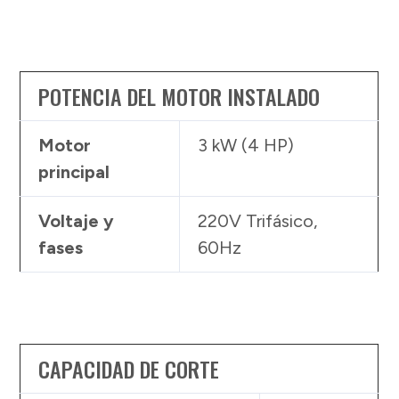
POTENCIA DEL MOTOR INSTALADO
Motor
3 kW (4 HP)
principal
Voltaje y
220V Trifásico,
fases
60Hz
CAPACIDAD DE CORTE