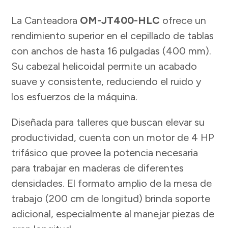
La Canteadora
OM-JT400-HLC
ofrece un
rendimiento superior en el cepillado de tablas
con anchos de hasta 16 pulgadas (400 mm).
Su cabezal helicoidal permite un acabado
suave y consistente, reduciendo el ruido y
los esfuerzos de la máquina.
Diseñada para talleres que buscan elevar su
productividad, cuenta con un motor de 4 HP
trifásico que provee la potencia necesaria
para trabajar en maderas de diferentes
densidades. El formato amplio de la mesa de
trabajo (200 cm de longitud) brinda soporte
adicional, especialmente al manejar piezas de