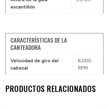
escantillón
CARACTERÍSTICAS DE LA
CANTEADORA
Velocidad de giro del
6,000
cabezal
RPM
PRODUCTOS RELACIONADOS