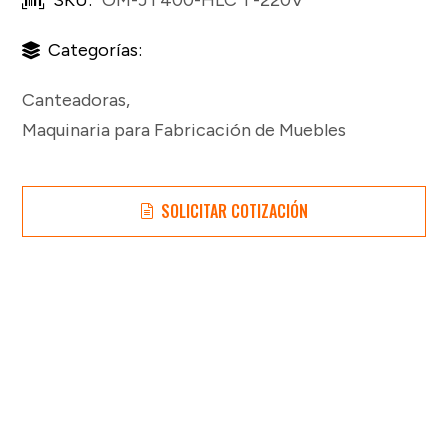
Categorías:
Canteadoras
,
Maquinaria para Fabricación de Muebles
SOLICITAR COTIZACIÓN