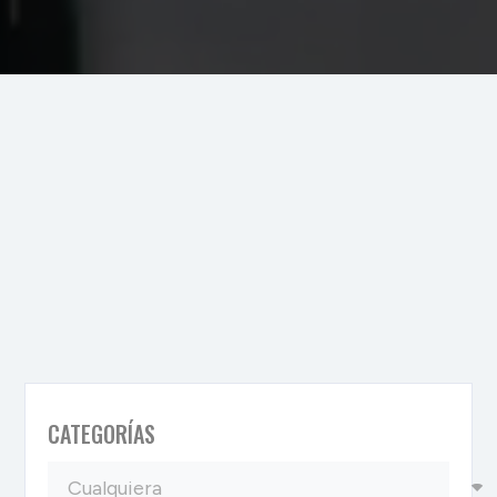
CATEGORÍAS