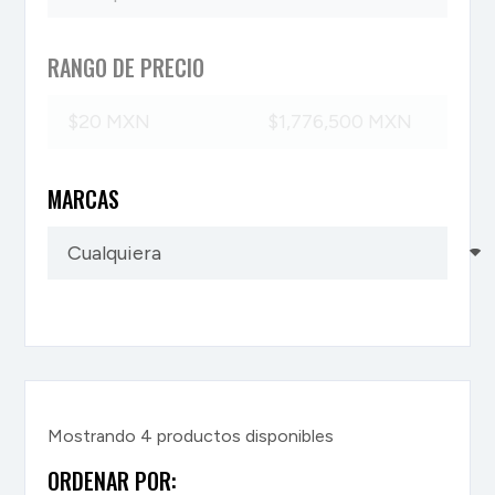
RANGO DE PRECIO
MARCAS
Mostrando
4
productos disponibles
ORDENAR POR: