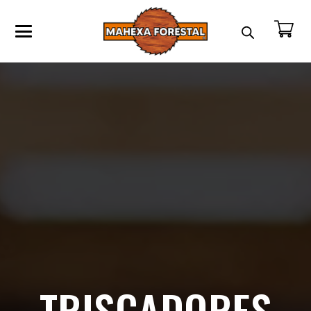
TRISCADORES