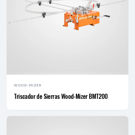
WOOD-MIZER
Triscador de Sierras Wood-Mizer BMT200