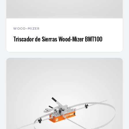
WOOD-MIZER
Triscador de Sierras Wood-Mizer BMT100