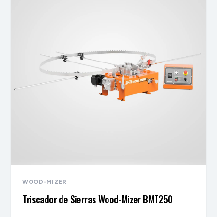
WOOD-MIZER
Triscador de Sierras Wood-Mizer BMT250