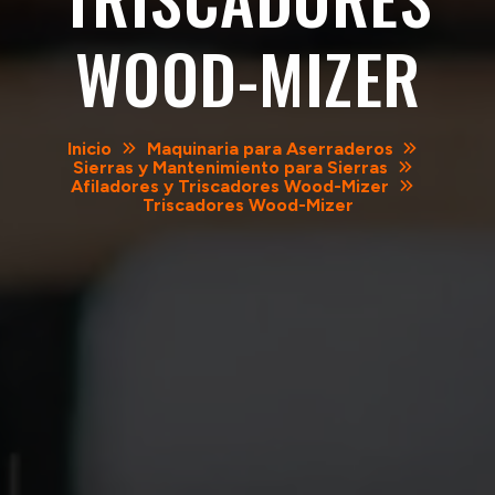
WOOD-MIZER
Inicio
Maquinaria para Aserraderos
Sierras y Mantenimiento para Sierras
Afiladores y Triscadores Wood-Mizer
Triscadores Wood-Mizer