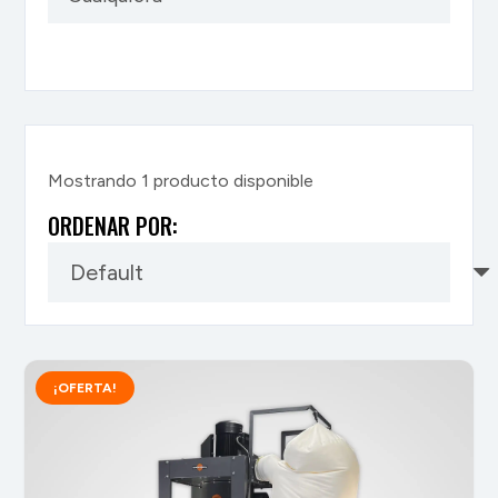
Mostrando 1 producto disponible
ORDENAR POR:
¡OFERTA!