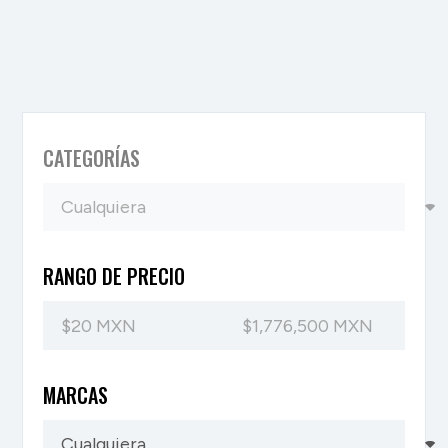
CATEGORÍAS
RANGO DE PRECIO
MARCAS