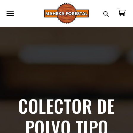
COLECTOR DE
POLVO TIPO