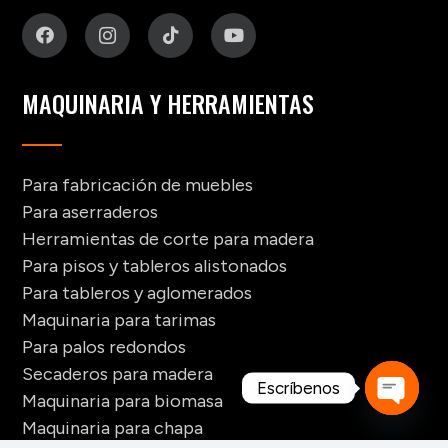
MAQUINARIA Y HERRAMIENTAS
Para fabricación de muebles
Para aserraderos
Herramientas de corte para madera
Para pisos y tableros alistonados
Para tableros y aglomerados
Maquinaria para tarimas
Para palos redondos
Secaderos para madera
Escríbenos
Maquinaria para biomasa
Maquinaria para chapa
Open