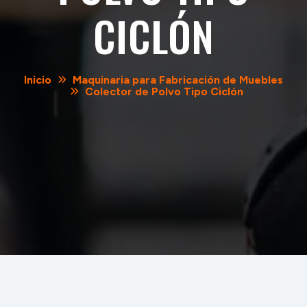
CICLÓN
Inicio
Maquinaria para Fabricación de Muebles
Colector de Polvo Tipo Ciclón