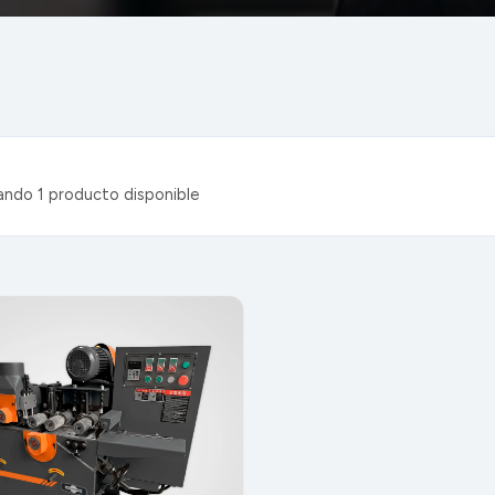
ndo 1 producto disponible