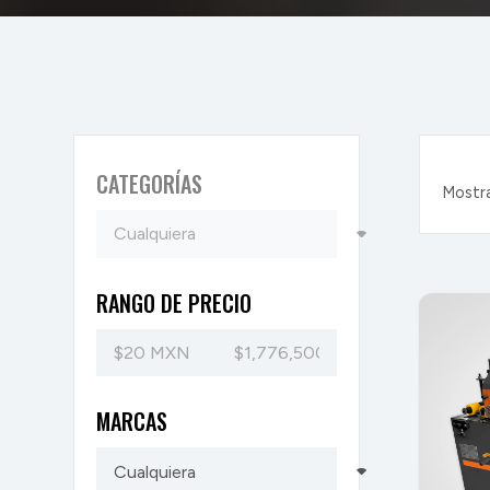
CATEGORÍAS
Mostra
RANGO DE PRECIO
MARCAS