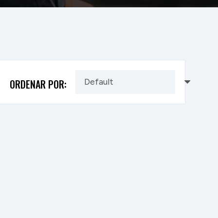
ORDENAR POR: