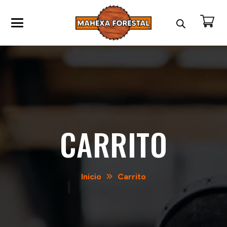
CARRITO
Inicio
Carrito