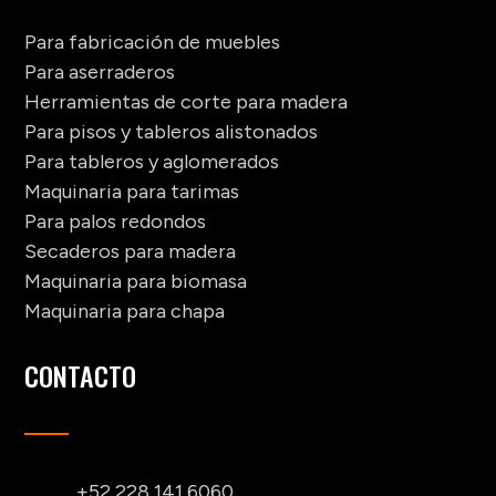
Para fabricación de muebles
Para aserraderos
Herramientas de corte para madera
Para pisos y tableros alistonados
Para tableros y aglomerados
Maquinaria para tarimas
Para palos redondos
Secaderos para madera
Maquinaria para biomasa
Maquinaria para chapa
CONTACTO
+52 228 141 6060