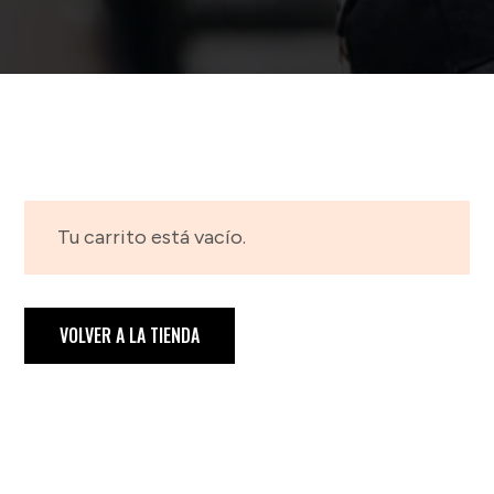
Tu carrito está vacío.
VOLVER A LA TIENDA