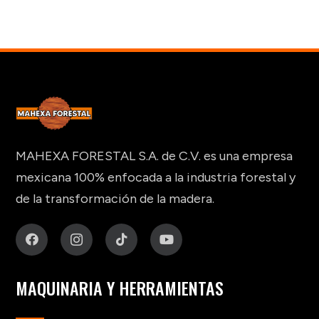
MAHEXA FORESTAL S.A. de C.V. es una empresa
mexicana 100% enfocada a la industria forestal y
de la transformación de la madera.
MAQUINARIA Y HERRAMIENTAS