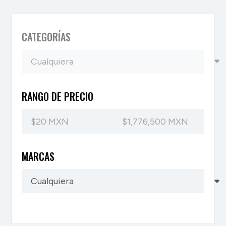
CATEGORÍAS
RANGO DE PRECIO
MARCAS