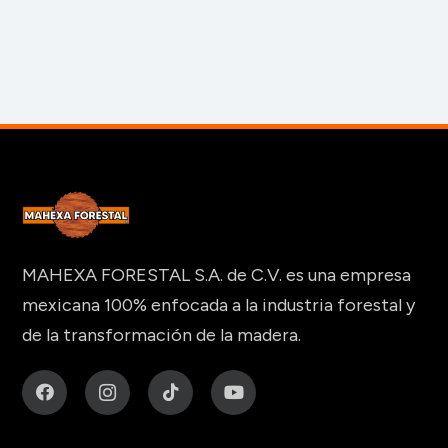
MAHEXA FORESTAL S.A. de C.V. es una empresa
mexicana 100% enfocada a la industria forestal y
de la transformación de la madera.