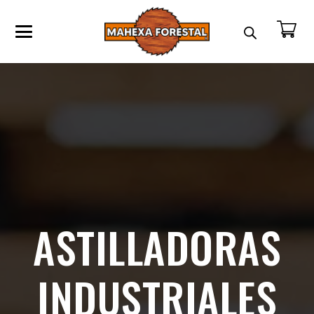
ASTILLADORAS
INDUSTRIALES