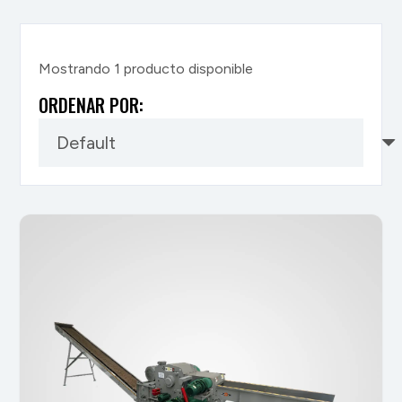
Mostrando 1 producto disponible
ORDENAR POR: