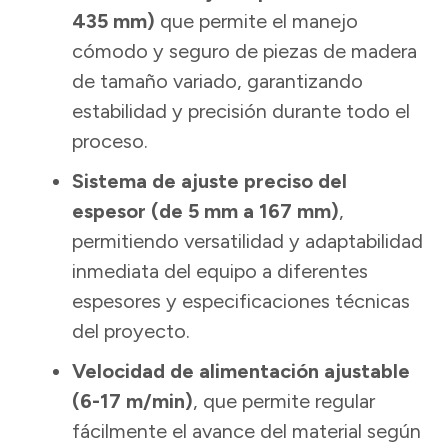
435 mm)
que permite el manejo
cómodo y seguro de piezas de madera
de tamaño variado, garantizando
estabilidad y precisión durante todo el
proceso.
Sistema de ajuste preciso del
espesor (de 5 mm a 167 mm)
,
permitiendo versatilidad y adaptabilidad
inmediata del equipo a diferentes
espesores y especificaciones técnicas
del proyecto.
Velocidad de alimentación ajustable
(6-17 m/min)
, que permite regular
fácilmente el avance del material según