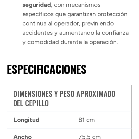
seguridad
, con mecanismos
específicos que garantizan protección
continua al operador, previniendo
accidentes y aumentando la confianza
y comodidad durante la operación.
ESPECIFICACIONES
DIMENSIONES Y PESO APROXIMADO
DEL CEPILLO
Longitud
81 cm
Ancho
75.5 cm