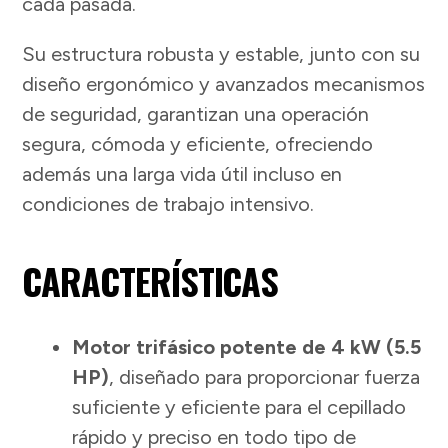
cada pasada.
Su estructura robusta y estable, junto con su
diseño ergonómico y avanzados mecanismos
de seguridad, garantizan una operación
segura, cómoda y eficiente, ofreciendo
además una larga vida útil incluso en
condiciones de trabajo intensivo.
CARACTERÍSTICAS
Motor trifásico potente de 4 kW (5.5
HP)
, diseñado para proporcionar fuerza
suficiente y eficiente para el cepillado
rápido y preciso en todo tipo de