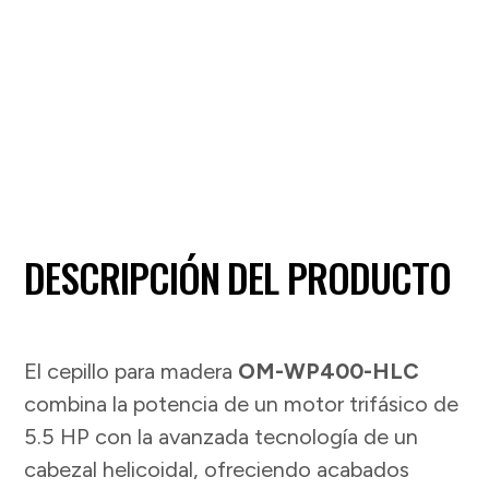
DESCRIPCIÓN DEL PRODUCTO
El cepillo para madera
OM-WP400-HLC
combina la potencia de un motor trifásico de
5.5 HP con la avanzada tecnología de un
cabezal helicoidal, ofreciendo acabados