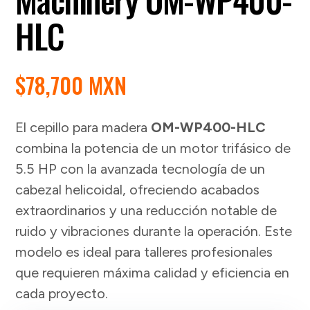
HLC
$
78,700 MXN
El cepillo para madera
OM-WP400-HLC
combina la potencia de un motor trifásico de
5.5 HP con la avanzada tecnología de un
cabezal helicoidal, ofreciendo acabados
extraordinarios y una reducción notable de
ruido y vibraciones durante la operación. Este
modelo es ideal para talleres profesionales
que requieren máxima calidad y eficiencia en
cada proyecto.