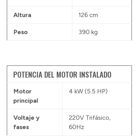
Altura
126 cm
Peso
390 kg
POTENCIA DEL MOTOR INSTALADO
Motor
4 kW (5.5 HP)
principal
Voltaje y
220V Trifásico,
fases
60Hz