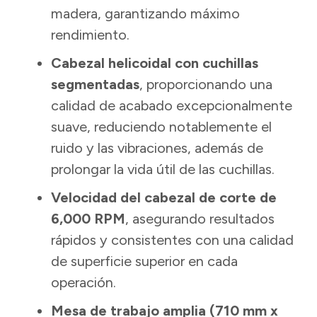
madera, garantizando máximo
rendimiento.
Cabezal helicoidal con cuchillas
segmentadas
, proporcionando una
calidad de acabado excepcionalmente
suave, reduciendo notablemente el
ruido y las vibraciones, además de
prolongar la vida útil de las cuchillas.
Velocidad del cabezal de corte de
6,000 RPM
, asegurando resultados
rápidos y consistentes con una calidad
de superficie superior en cada
operación.
Mesa de trabajo amplia (710 mm x