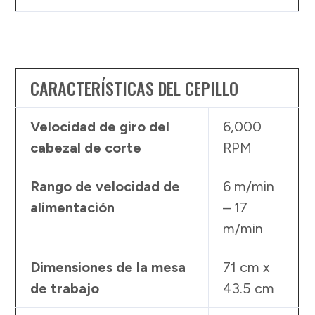
CARACTERÍSTICAS DEL CEPILLO
Velocidad de giro del
6,000
cabezal de corte
RPM
Rango de velocidad de
6 m/min
alimentación
– 17
m/min
Dimensiones de la mesa
71 cm x
de trabajo
43.5 cm