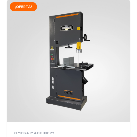
¡OFERTA!
OMEGA MACHINERY