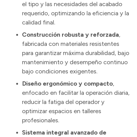
el tipo y las necesidades del acabado
requerido, optimizando la eficiencia y la
calidad final.
Construcción robusta y reforzada
,
fabricada con materiales resistentes
para garantizar máxima durabilidad, bajo
mantenimiento y desempeño continuo
bajo condiciones exigentes.
Diseño ergonómico y compacto
,
enfocado en facilitar la operación diaria,
reducir la fatiga del operador y
optimizar espacios en talleres
profesionales.
Sistema integral avanzado de