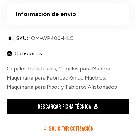
Información de envío
SKU:
OM-WP400-HLC
Categorías:
Cepillos Industriales
,
Cepillos para Madera
,
Maquinaria para Fabricación de Muebles
,
Maquinaria para Pisos y Tableros Alistonados
DESCARGAR FICHA TÉCNICA
SOLICITAR COTIZACIÓN