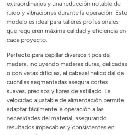
extraordinarios y una reducción notable de
ruido y vibraciones durante la operación. Este
modelo es ideal para talleres profesionales
que requieren máxima calidad y eficiencia en
cada proyecto.
Perfecto para cepillar diversos tipos de
madera, incluyendo maderas duras, delicadas
o con vetas difíciles, el cabezal helicoidal de
cuchillas segmentadas asegura cortes
suaves, precisos y libres de astillado. La
velocidad ajustable de alimentación permite
adaptar fácilmente la operación a las
necesidades del material, asegurando
resultados impecables y consistentes en