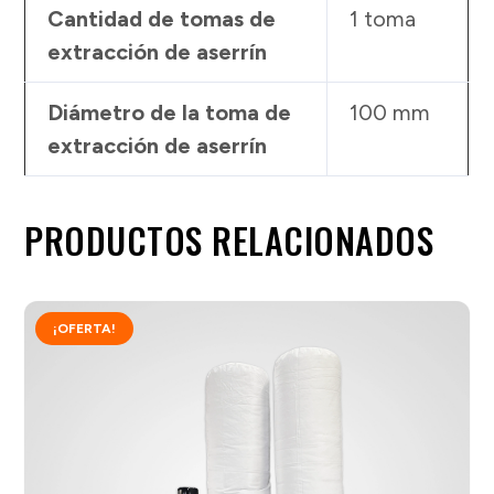
Cantidad de tomas de
1 toma
extracción de aserrín
Diámetro de la toma de
100 mm
extracción de aserrín
PRODUCTOS RELACIONADOS
¡OFERTA!