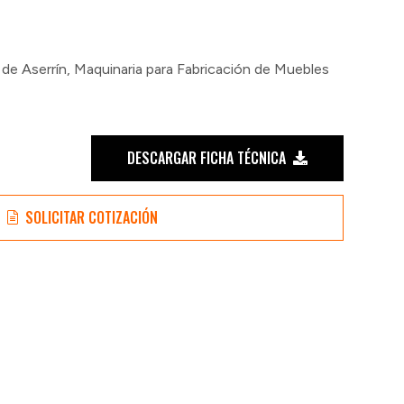
de Aserrín
,
Maquinaria para Fabricación de Muebles
DESCARGAR FICHA TÉCNICA
SOLICITAR COTIZACIÓN