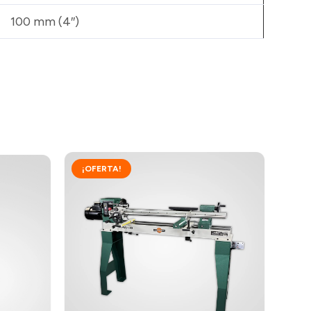
100 mm (4″)
¡OFERTA!