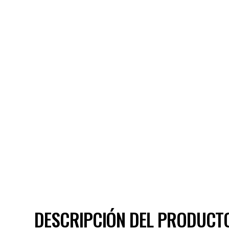
DESCRIPCIÓN DEL PRODUCT