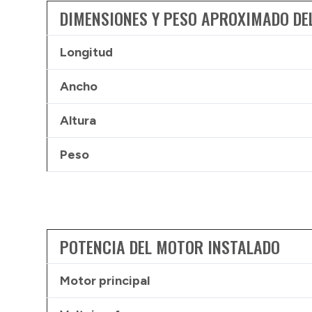
DIMENSIONES Y PESO APROXIMADO DE
Longitud
Ancho
Altura
Peso
POTENCIA DEL MOTOR INSTALADO
Motor principal