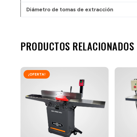
Diámetro de tomas de extracción
PRODUCTOS RELACIONADOS
¡OFERTA!