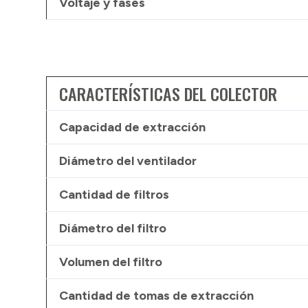
Voltaje y fases
CARACTERÍSTICAS DEL COLECTOR
Capacidad de extracción
Diámetro del ventilador
Cantidad de filtros
Diámetro del filtro
Volumen del filtro
Cantidad de tomas de extracción