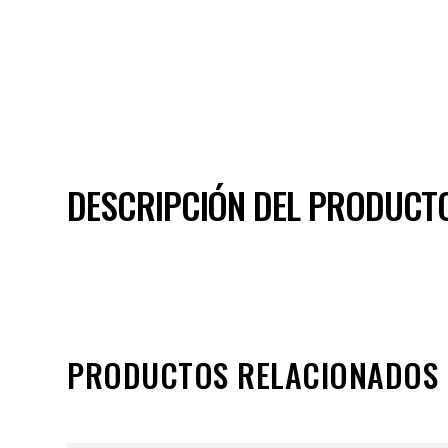
DESCRIPCIÓN DEL PRODUCT
PRODUCTOS RELACIONADOS