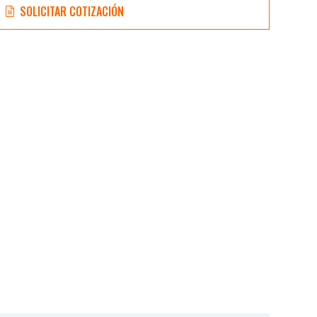
SOLICITAR COTIZACIÓN