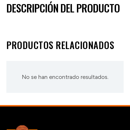
DESCRIPCIÓN DEL PRODUCTO
PRODUCTOS RELACIONADOS
No se han encontrado resultados.