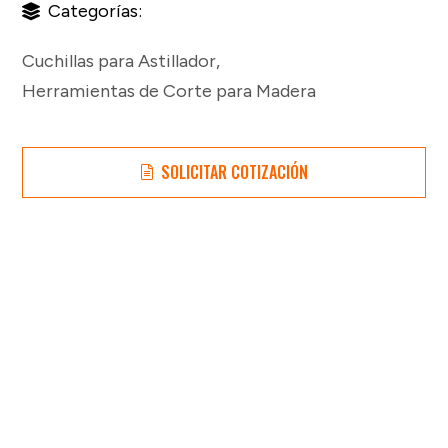
Categorías:
Cuchillas para Astillador
,
Herramientas de Corte para Madera
SOLICITAR COTIZACIÓN