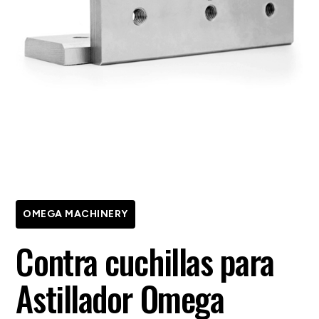
OMEGA MACHINERY
Contra cuchillas para
Astillador Omega