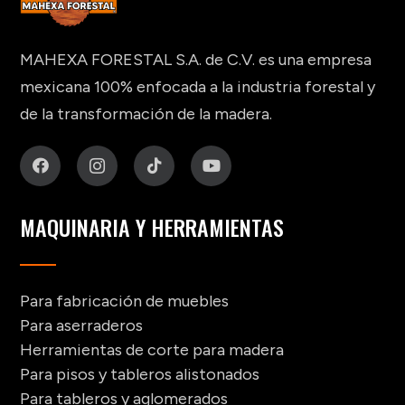
MAHEXA FORESTAL S.A. de C.V. es una empresa
mexicana 100% enfocada a la industria forestal y
de la transformación de la madera.
MAQUINARIA Y HERRAMIENTAS
Para fabricación de muebles
Para aserraderos
Herramientas de corte para madera
Para pisos y tableros alistonados
Para tableros y aglomerados