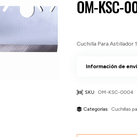
OM-KSC-0
Cuchilla Para Astillador 1
Información de env
SKU:
OM-KSC-0004
Categorías:
Cuchillas pa