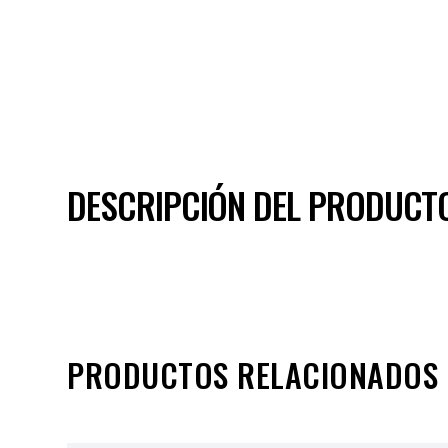
DESCRIPCIÓN DEL PRODUCT
PRODUCTOS RELACIONADOS