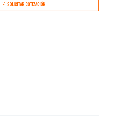
SOLICITAR COTIZACIÓN