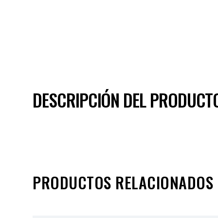
DESCRIPCIÓN DEL PRODUCT
PRODUCTOS RELACIONADOS