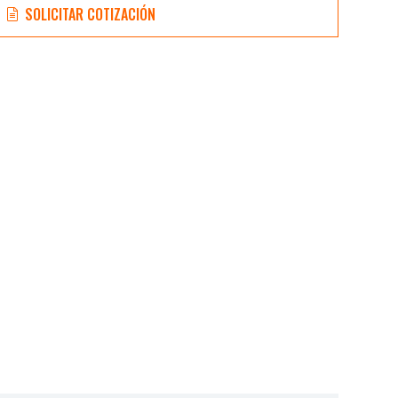
SOLICITAR COTIZACIÓN