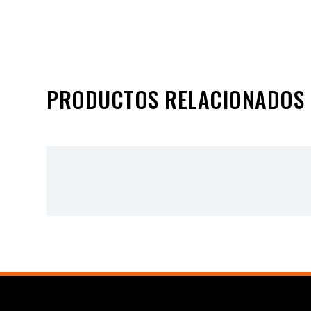
PRODUCTOS RELACIONADOS