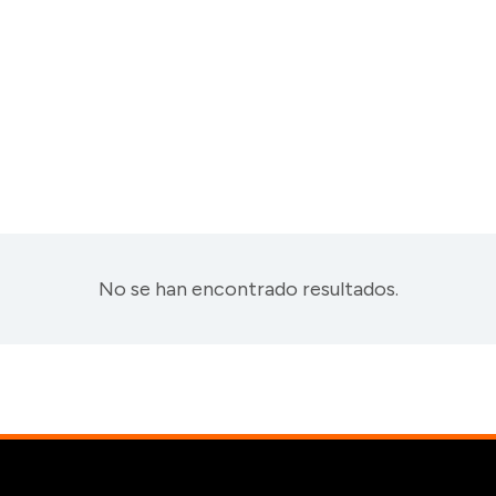
No se han encontrado resultados.