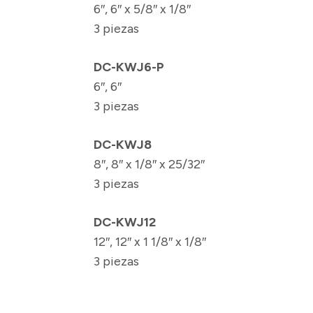
6″, 6″ x 5/8″ x 1/8″
3 piezas
DC-KWJ6-P
6″, 6″
3 piezas
DC-KWJ8
8″, 8″ x 1/8″ x 25/32″
3 piezas
DC-KWJ12
12″, 12″ x 1 1/8″ x 1/8″
3 piezas