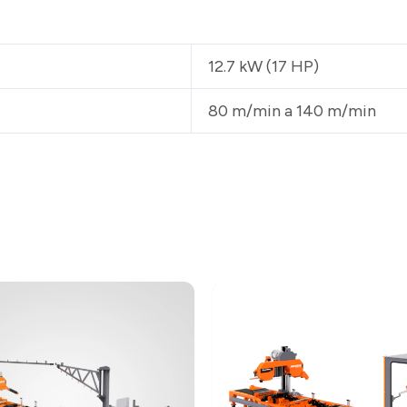
12.7 kW (17 HP)
80 m/min a 140 m/min