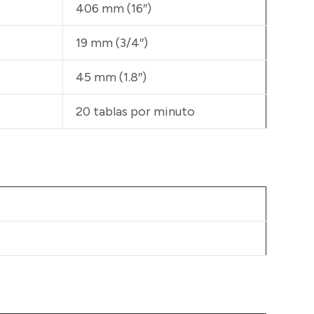
406 mm (16″)
19 mm (3/4″)
45 mm (1.8″)
20 tablas por minuto