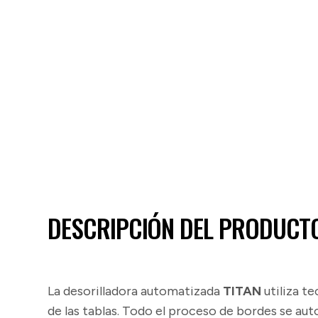
DESCRIPCIÓN DEL PRODUCT
La desorilladora automatizada
TITAN
utiliza te
de las tablas.
Todo el proceso de bordes se auto