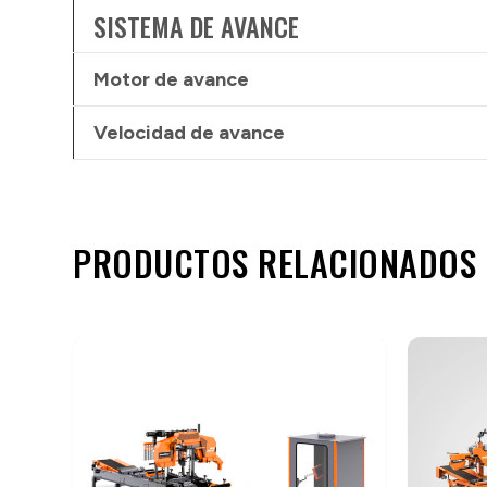
SISTEMA DE AVANCE
Motor de avance
Velocidad de avance
PRODUCTOS RELACIONADOS