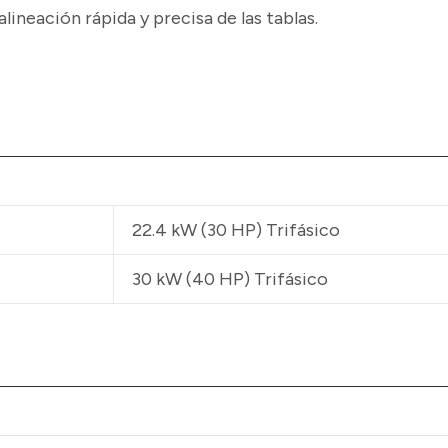
ineación rápida y precisa de las tablas.
22.4 kW (30 HP) Trifásico
30 kW (40 HP) Trifásico