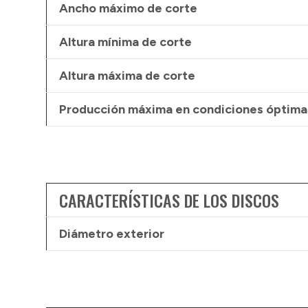
Ancho máximo de corte
Altura mínima de corte
Altura máxima de corte
Producción máxima en condiciones óptimas
CARACTERÍSTICAS DE LOS DISCOS
Diámetro exterior