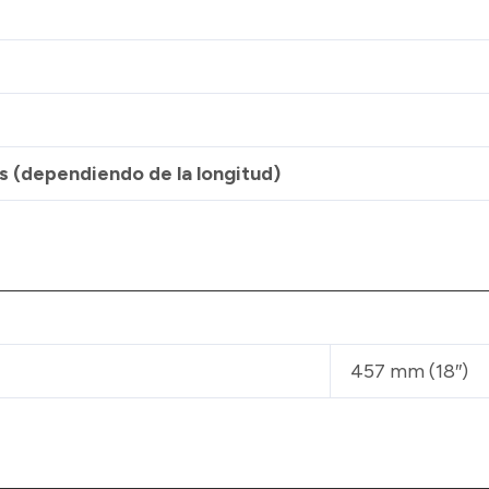
 (dependiendo de la longitud)
457 mm (18″)