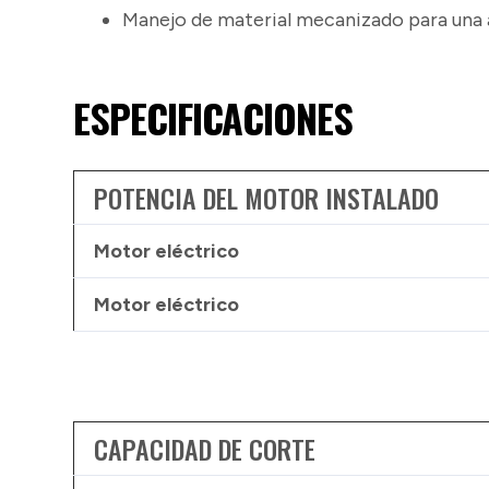
Manejo de material mecanizado para una al
ESPECIFICACIONES
POTENCIA DEL MOTOR INSTALADO
Motor eléctrico
Motor eléctrico
CAPACIDAD DE CORTE