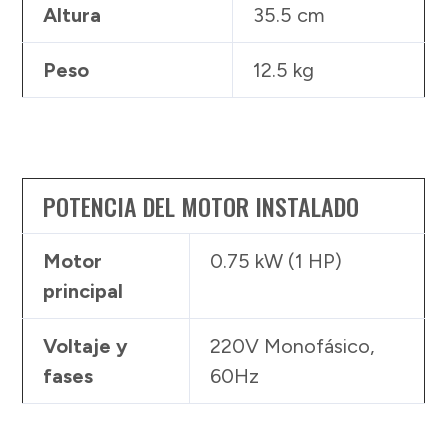
Altura
35.5 cm
Peso
12.5 kg
POTENCIA DEL MOTOR INSTALADO
Motor
0.75 kW (1 HP)
principal
Voltaje y
220V Monofásico,
fases
60Hz