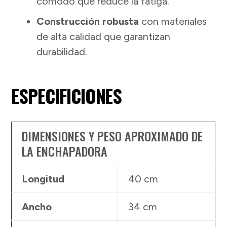
cómodo que reduce la fatiga.
Construcción robusta
con materiales
de alta calidad que garantizan
durabilidad.
ESPECIFICIONES
DIMENSIONES Y PESO APROXIMADO DE
LA ENCHAPADORA
Longitud
40 cm
Ancho
34 cm