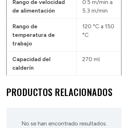
Rango de velocidad
0.5 m/min a
de alimentación
5.3 m/min
Rango de
120 °C a 150
temperatura de
°C
trabajo
Capacidad del
270 ml
calderín
PRODUCTOS RELACIONADOS
No se han encontrado resultados.