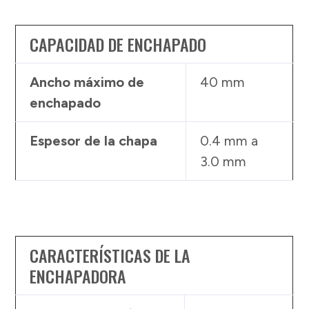
CAPACIDAD DE ENCHAPADO
Ancho máximo de
40 mm
enchapado
Espesor de la chapa
0.4 mm a
3.0 mm
CARACTERÍSTICAS DE LA
ENCHAPADORA