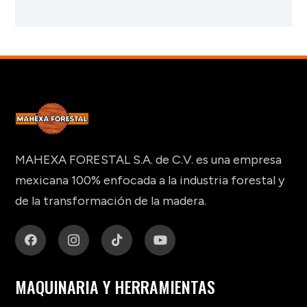
MAHEXA FORESTAL S.A. de C.V. es una empresa
mexicana 100% enfocada a la industria forestal y
de la transformación de la madera.
MAQUINARIA Y HERRAMIENTAS