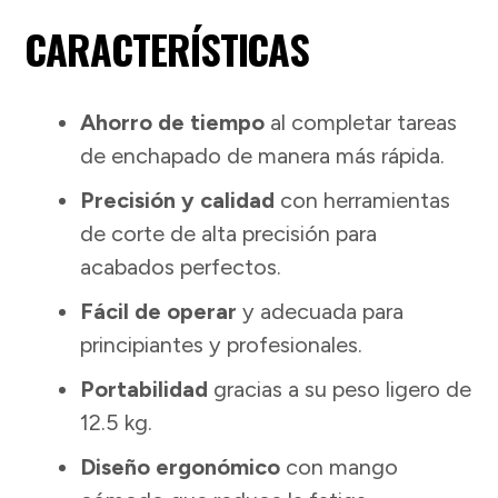
CARACTERÍSTICAS
Ahorro de tiempo
al completar tareas
de enchapado de manera más rápida.
Precisión y calidad
con herramientas
de corte de alta precisión para
acabados perfectos.
Fácil de operar
y adecuada para
principiantes y profesionales.
Portabilidad
gracias a su peso ligero de
12.5 kg.
Diseño ergonómico
con mango