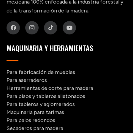
mexicana 100% enfocada a la industria forestal y
de la transformación de la madera.
MAQUINARIA Y HERRAMIENTAS
Para fabricación de muebles
Para aserraderos
Herramientas de corte para madera
Para pisos y tableros alistonados
Para tableros y aglomerados
Maquinaria para tarimas
Para palos redondos
Secaderos para madera