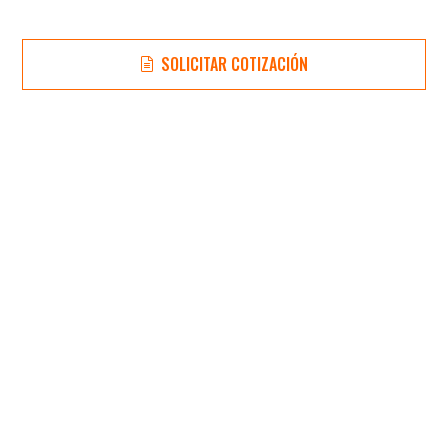
SOLICITAR COTIZACIÓN