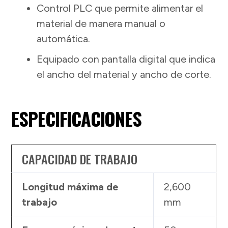
Control PLC que permite alimentar el
material de manera manual o
automática.
Equipado con pantalla digital que indica
el ancho del material y ancho de corte.
ESPECIFICACIONES
CAPACIDAD DE TRABAJO
Longitud máxima de
2,600
trabajo
mm