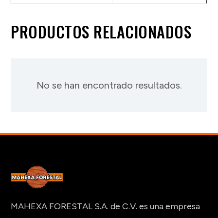
PRODUCTOS RELACIONADOS
No se han encontrado resultados.
MAHEXA FORESTAL S.A. de C.V. es una empresa