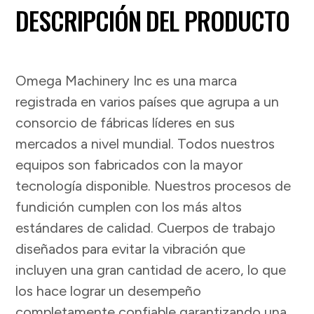
DESCRIPCIÓN DEL PRODUCTO
Omega Machinery Inc es una marca
registrada en varios países que agrupa a un
consorcio de fábricas líderes en sus
mercados a nivel mundial. Todos nuestros
equipos son fabricados con la mayor
tecnología disponible. Nuestros procesos de
fundición cumplen con los más altos
estándares de calidad. Cuerpos de trabajo
diseñados para evitar la vibración que
incluyen una gran cantidad de acero, lo que
los hace lograr un desempeño
completamente confiable garantizando una