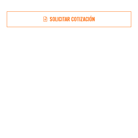
SOLICITAR COTIZACIÓN