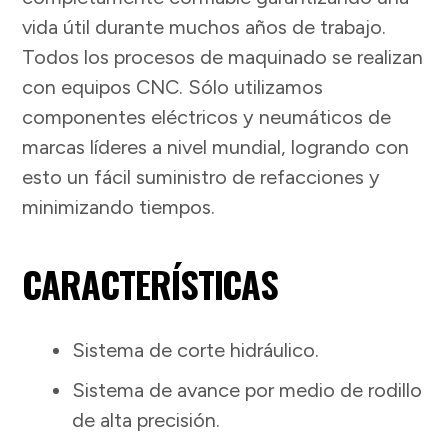
vida útil durante muchos años de trabajo.
Todos los procesos de maquinado se realizan
con equipos CNC. Sólo utilizamos
componentes eléctricos y neumáticos de
marcas líderes a nivel mundial, logrando con
esto un fácil suministro de refacciones y
minimizando tiempos.
CARACTERÍSTICAS
Sistema de corte hidráulico.
Sistema de avance por medio de rodillo
de alta precisión.