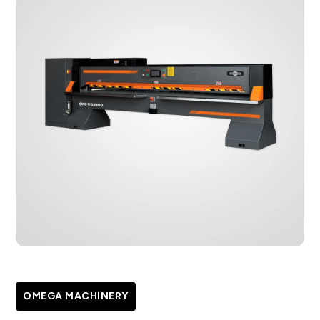
OMEGA MACHINERY