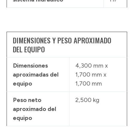
DIMENSIONES Y PESO APROXIMADO
DEL EQUIPO
Dimensiones
4,300 mm x
aproximadas del
1,700 mm x
equipo
1,700 mm
Peso neto
2,500 kg
aproximado del
equipo