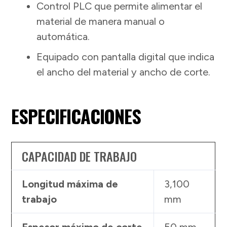
Control PLC que permite alimentar el
material de manera manual o
automática.
Equipado con pantalla digital que indica
el ancho del material y ancho de corte.
ESPECIFICACIONES
CAPACIDAD DE TRABAJO
Longitud máxima de
3,100
trabajo
mm