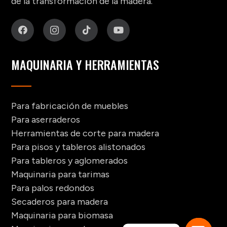
de la transformación de la madera.
MAQUINARIA Y HERRAMIENTAS
Para fabricación de muebles
Para aserraderos
Herramientas de corte para madera
Para pisos y tableros alistonados
Para tableros y aglomerados
Maquinaria para tarimas
Para palos redondos
Secaderos para madera
Maquinaria para biomasa