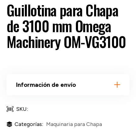
Guillotina para Chapa
de 3100 mm Omega
Machinery OM-VG3100
Información de envío
SKU:
Categorías:
Maquinaria para Chapa