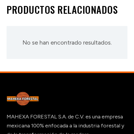
PRODUCTOS RELACIONADOS
No se han encontrado resultados.
MAHEXA FORESTAL S.A. de C.V. es una empresa
mexicana 100% enfocada a la industria forestal y