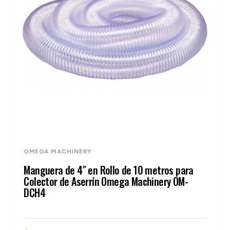
OMEGA MACHINERY
Manguera de 4″ en Rollo de 10 metros para
Colector de Aserrín Omega Machinery OM-
DCH4