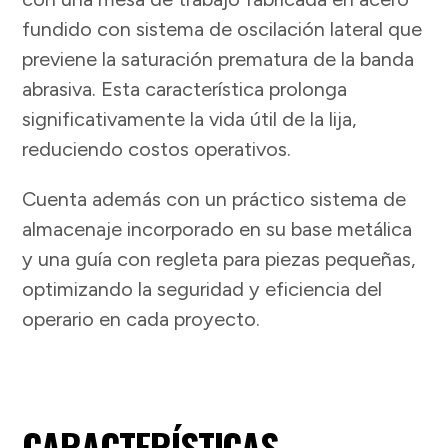
fundido con sistema de oscilación lateral que
previene la saturación prematura de la banda
abrasiva. Esta característica prolonga
significativamente la vida útil de la lija,
reduciendo costos operativos.
Cuenta además con un práctico sistema de
almacenaje incorporado en su base metálica
y una guía con regleta para piezas pequeñas,
optimizando la seguridad y eficiencia del
operario en cada proyecto.
CARACTERÍSTICAS