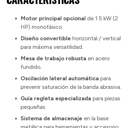
Motor principal opcional
de 1.5 kW (2
HP) monofásico.
Diseño convertible
horizontal / vertical
para máxima versatilidad.
Mesa de trabajo robusta
en acero
fundido.
Oscilación lateral automática
para
prevenir saturación de la banda abrasiva.
Guía regleta especializada
para piezas
pequeñas.
Sistema de almacenaje
en la base
metálica para herramientas y accesorio.