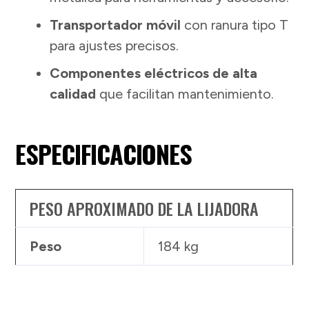
Transportador móvil
con ranura tipo T
para ajustes precisos.
Componentes eléctricos de alta
calidad
que facilitan mantenimiento.
ESPECIFICACIONES
PESO APROXIMADO DE LA LIJADORA
Peso
184 kg