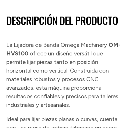
DESCRIPCIÓN DEL PRODUCTO
La Lijadora de Banda Omega Machinery
OM-
HVS100
ofrece un diseño versátil que
permite lijar piezas tanto en posición
horizontal como vertical. Construida con
materiales robustos y procesos CNC
avanzados, esta máquina proporciona
resultados confiables y precisos para talleres
industriales y artesanales.
Ideal para lijar piezas planas o curvas, cuenta
con una mesa de trabajo fabricada en acero