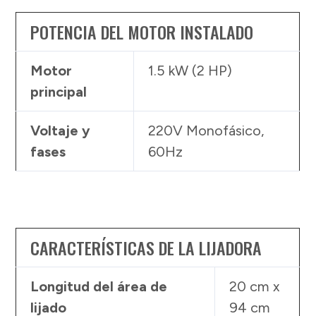
POTENCIA DEL MOTOR INSTALADO
Motor
1.5 kW (2 HP)
principal
Voltaje y
220V Monofásico,
fases
60Hz
CARACTERÍSTICAS DE LA LIJADORA
Longitud del área de
20 cm x
lijado
94 cm