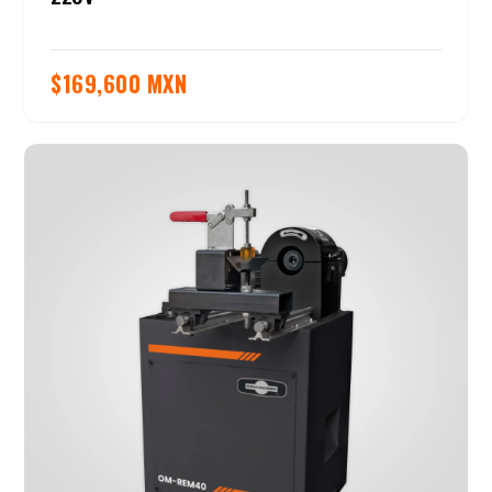
$
169,600 MXN