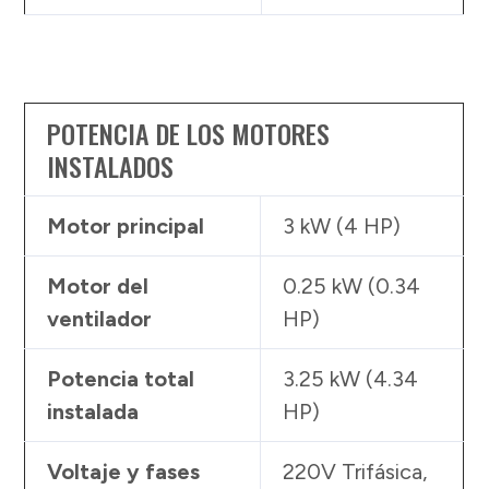
POTENCIA DE LOS MOTORES
INSTALADOS
Motor principal
3 kW (4 HP)
Motor del
0.25 kW (0.34
ventilador
HP)
Potencia total
3.25 kW (4.34
instalada
HP)
Voltaje y fases
220V Trifásica,