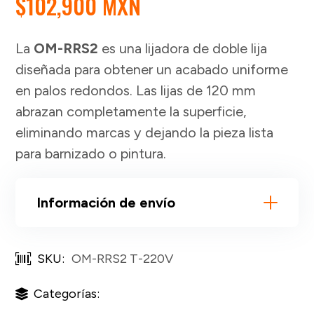
$
102,900 MXN
La
OM-RRS2
es una lijadora de doble lija
diseñada para obtener un acabado uniforme
en palos redondos. Las lijas de 120 mm
abrazan completamente la superficie,
eliminando marcas y dejando la pieza lista
para barnizado o pintura.
Información de envío
SKU:
OM-RRS2 T-220V
Categorías: