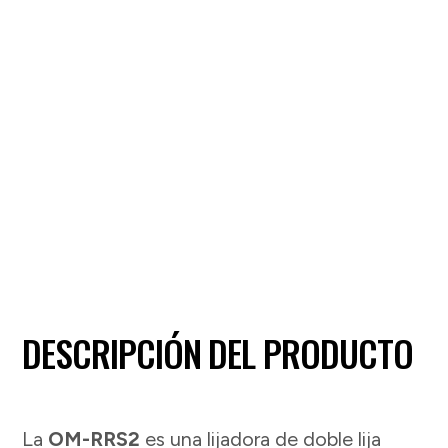
DESCRIPCIÓN DEL PRODUCTO
La
OM-RRS2
es una lijadora de doble lija