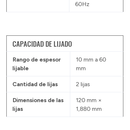
60Hz
CAPACIDAD DE LIJADO
Rango de espesor
10 mm a 60
lijable
mm
Cantidad de lijas
2 lijas
Dimensiones de las
120 mm ×
lijas
1,880 mm