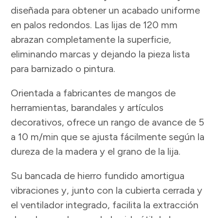
diseñada para obtener un acabado uniforme
en palos redondos. Las lijas de 120 mm
abrazan completamente la superficie,
eliminando marcas y dejando la pieza lista
para barnizado o pintura.
Orientada a fabricantes de mangos de
herramientas, barandales y artículos
decorativos, ofrece un rango de avance de 5
a 10 m/min que se ajusta fácilmente según la
dureza de la madera y el grano de la lija.
Su bancada de hierro fundido amortigua
vibraciones y, junto con la cubierta cerrada y
el ventilador integrado, facilita la extracción