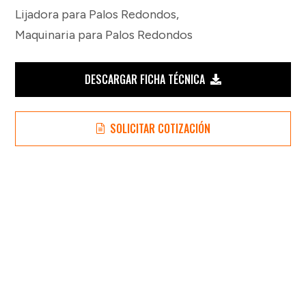
Lijadora para Palos Redondos
,
Maquinaria para Palos Redondos
DESCARGAR FICHA TÉCNICA
SOLICITAR COTIZACIÓN