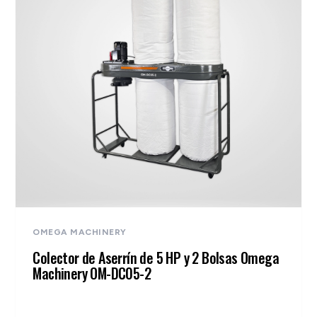
OMEGA MACHINERY
Colector de Aserrín de 5 HP y 2 Bolsas Omega
Machinery OM-DC05-2