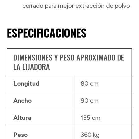
cerrado para mejor extracción de polvo
ESPECIFICACIONES
DIMENSIONES Y PESO APROXIMADO DE
LA LIJADORA
Longitud
80 cm
Ancho
90 cm
Altura
135 cm
Peso
360 kg