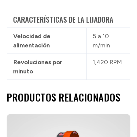
CARACTERÍSTICAS DE LA LIJADORA
Velocidad de
5 a 10
alimentación
m/min
Revoluciones por
1,420 RPM
minuto
PRODUCTOS RELACIONADOS