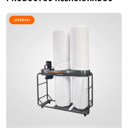
¡OFERTA!