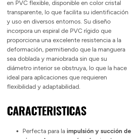
en PVC flexible, disponible en color cristal
transparente, lo que facilita su identificación
y uso en diversos entornos. Su diseño
incorpora un espiral de PVC rígido que
proporciona una excelente resistencia a la
deformación, permitiendo que la manguera
sea doblada y maniobrada sin que su
diámetro interior se obstruya, lo que la hace
ideal para aplicaciones que requieren
flexibilidad y adaptabilidad.
CARACTERISTICAS
Perfecta para la
impulsión y succión de