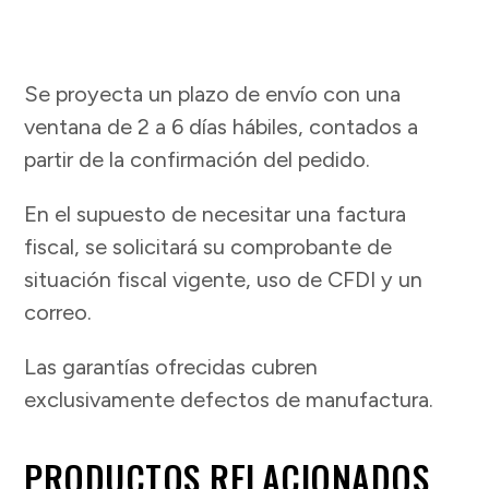
Se proyecta un plazo de envío con una
ventana de 2 a 6 días hábiles, contados a
partir de la confirmación del pedido.
En el supuesto de necesitar una factura
fiscal, se solicitará su comprobante de
situación fiscal vigente, uso de CFDI y un
correo.
Las garantías ofrecidas cubren
exclusivamente defectos de manufactura.
PRODUCTOS RELACIONADOS