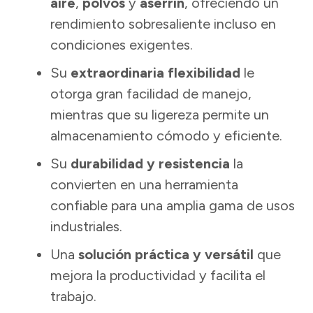
aire
,
polvos
y
aserrín
, ofreciendo un
rendimiento sobresaliente incluso en
condiciones exigentes.
Su
extraordinaria flexibilidad
le
otorga gran facilidad de manejo,
mientras que su ligereza permite un
almacenamiento cómodo y eficiente.
Su
durabilidad y resistencia
la
convierten en una herramienta
confiable para una amplia gama de usos
industriales.
Una
solución práctica y versátil
que
mejora la productividad y facilita el
trabajo.