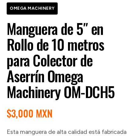
OMEGA MACHINERY
Manguera de 5″ en
Rollo de 10 metros
para Colector de
Aserrín Omega
Machinery OM-DCH5
$
3,000 MXN
Esta manguera de alta calidad está fabricada