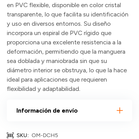
en PVC flexible, disponible en color cristal
transparente, lo que facilita su identificación
y uso en diversos entornos. Su diseño
incorpora un espiral de PVC rígido que
proporciona una excelente resistencia a la
deformación, permitiendo que la manguera
sea doblada y maniobrada sin que su
diámetro interior se obstruya, lo que la hace
ideal para aplicaciones que requieren
flexibilidad y adaptabilidad.
Información de envío
SKU:
OM-DCH5